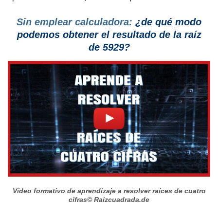
Sin emplear calculadora:
¿de qué modo
podemos obtener el resultado de la raíz
de 5929?
Vídeo formativo de aprendizaje a resolver raíces de cuatro
cifras
© Raizcuadrada.de