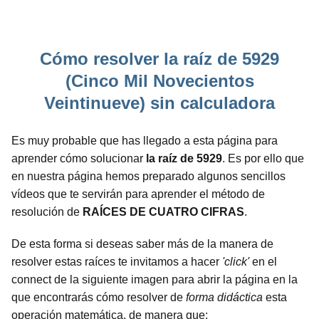
Cómo resolver la raíz de 5929
(Cinco Mil Novecientos
Veintinueve) sin calculadora
Es muy probable que has llegado a esta página para
aprender cómo solucionar
la raíz de 5929
. Es por ello que
en nuestra página hemos preparado algunos sencillos
vídeos que te servirán para aprender el método de
resolución de
RAÍCES DE CUATRO CIFRAS
.
De esta forma si deseas saber más de la manera de
resolver estas raíces te invitamos a hacer
'click'
en el
connect de la siguiente imagen para abrir la página en la
que encontrarás cómo resolver de
forma didáctica
esta
operación matemática, de manera que: