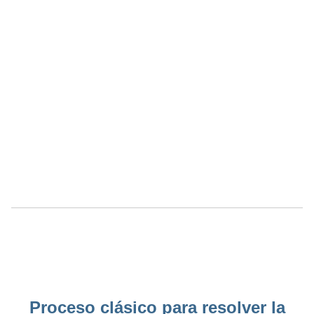
Proceso clásico para resolver la