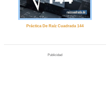
Práctica De Raíz Cuadrada 144
Publicidad