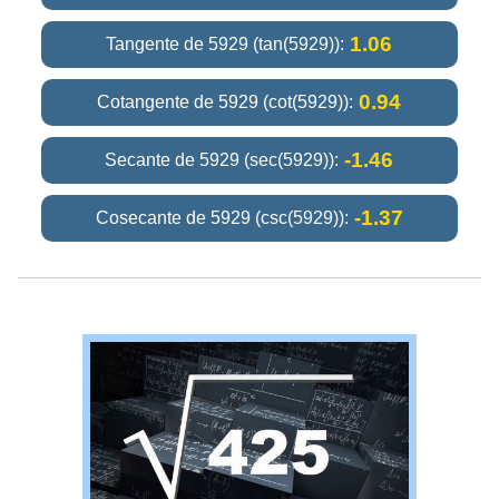
1.06
Tangente de 5929 (tan(5929)):
0.94
Cotangente de 5929 (cot(5929)):
-1.46
Secante de 5929 (sec(5929)):
-1.37
Cosecante de 5929 (csc(5929)):