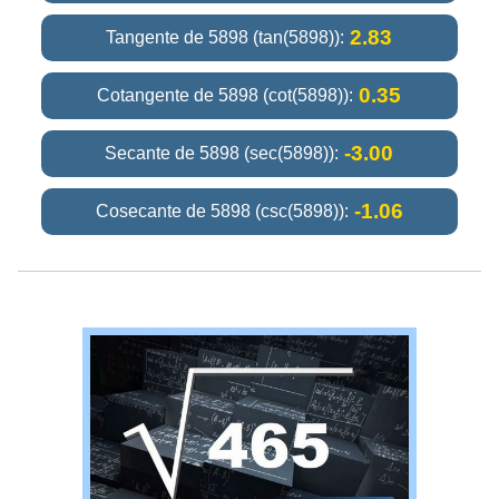
2.83
Tangente de 5898 (tan(5898)):
0.35
Cotangente de 5898 (cot(5898)):
-3.00
Secante de 5898 (sec(5898)):
-1.06
Cosecante de 5898 (csc(5898)):