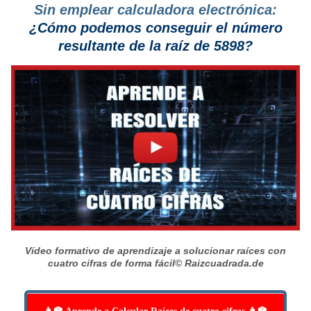
Sin emplear calculadora electrónica:
¿Cómo podemos conseguir el número
resultante de la raíz de 5898?
Vídeo formativo de aprendizaje a solucionar raíces con
cuatro cifras de forma fácil
© Raizcuadrada.de