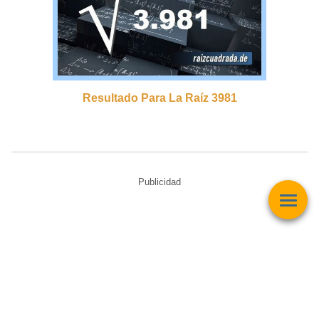
Resultado Para La Raíz 3981
Publicidad