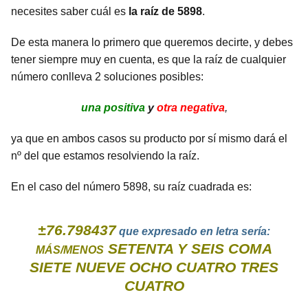
necesites saber cuál es
la raíz de 5898
.
De esta manera lo primero que queremos decirte, y debes
tener siempre muy en cuenta, es que la raíz de cualquier
número conlleva 2 soluciones posibles:
una positiva
y
otra negativa
,
ya que en ambos casos su producto por sí mismo dará el
nº del que estamos resolviendo la raíz.
En el caso del número 5898, su raíz cuadrada es:
±76.798437
que expresado en letra sería:
SETENTA Y SEIS COMA
MÁS/MENOS
SIETE NUEVE OCHO CUATRO TRES
CUATRO