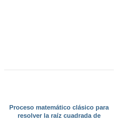
Proceso matemático clásico para
resolver la raíz cuadrada de