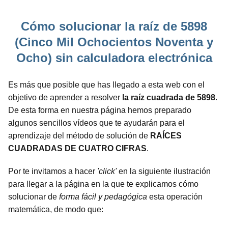
Cómo solucionar la raíz de 5898
(Cinco Mil Ochocientos Noventa y
Ocho) sin calculadora electrónica
Es más que posible que has llegado a esta web con el
objetivo de aprender a resolver
la raíz cuadrada de 5898
.
De esta forma en nuestra página hemos preparado
algunos sencillos vídeos que te ayudarán para el
aprendizaje del método de solución de
RAÍCES
CUADRADAS DE CUATRO CIFRAS
.
Por te invitamos a hacer
'click'
en la siguiente ilustración
para llegar a la página en la que te explicamos cómo
solucionar de
forma fácil y pedagógica
esta operación
matemática, de modo que: