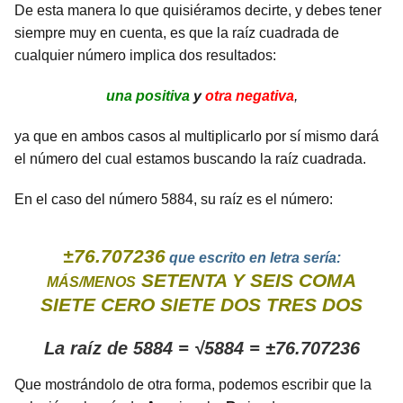
De esta manera lo que quisiéramos decirte, y debes tener
siempre muy en cuenta, es que la raíz cuadrada de
cualquier número implica dos resultados:
una positiva
y
otra negativa
,
ya que en ambos casos al multiplicarlo por sí mismo dará
el número del cual estamos buscando la raíz cuadrada.
En el caso del número 5884, su raíz es el número:
±76.707236
que escrito en letra sería:
SETENTA Y SEIS COMA
MÁS/MENOS
SIETE CERO SIETE DOS TRES DOS
La raíz de 5884 = √5884 = ±76.707236
Que mostrándolo de otra forma, podemos escribir que la