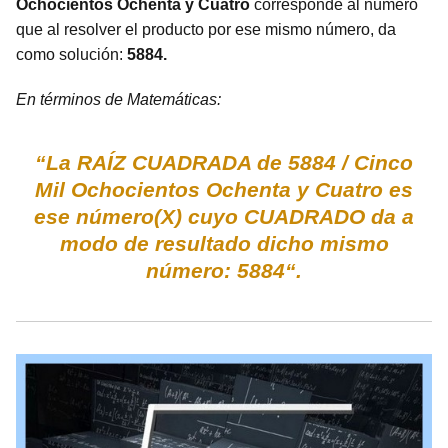
Ochocientos Ochenta y Cuatro
corresponde al número
que al resolver el producto por ese mismo número, da
como solución:
5884.
En términos de Matemáticas:
“La RAÍZ CUADRADA de 5884 / Cinco
Mil Ochocientos Ochenta y Cuatro es
ese número(X) cuyo CUADRADO da a
modo de resultado dicho mismo
número: 5884“.