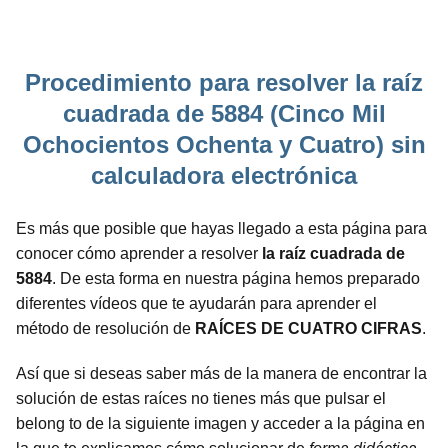
Procedimiento para resolver la raíz
cuadrada de 5884 (Cinco Mil
Ochocientos Ochenta y Cuatro) sin
calculadora electrónica
Es más que posible que hayas llegado a esta página para
conocer cómo aprender a resolver
la raíz cuadrada de
5884
. De esta forma en nuestra página hemos preparado
diferentes vídeos que te ayudarán para aprender el
método de resolución de
RAÍCES DE CUATRO CIFRAS
.
Así que si deseas saber más de la manera de encontrar la
solución de estas raíces no tienes más que pulsar el
belong to de la siguiente imagen y acceder a la página en