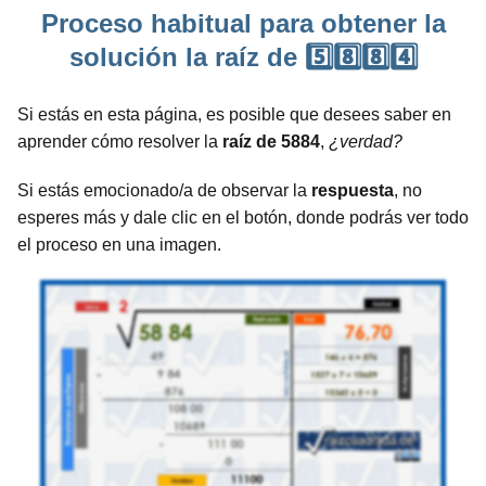
Proceso habitual para obtener la
solución la raíz de 5️⃣8️⃣8️⃣4️⃣
Si estás en esta página, es posible que desees saber en
aprender cómo resolver la
raíz de 5884
,
¿verdad?
Si estás emocionado/a de observar la
respuesta
, no
esperes más y dale clic en el botón, donde podrás ver todo
el proceso en una imagen.