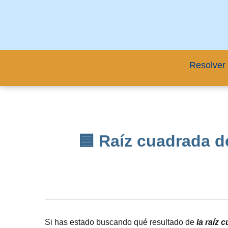
Resolver 
🟦 Raíz cuadrada d
Si has estado buscando qué resultado de
la raíz 