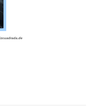
izcuadrada.de