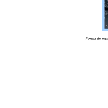
Forma de repr