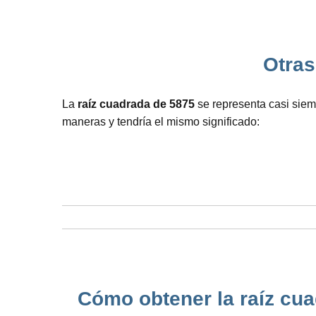
Otras 
La
raíz cuadrada de 5875
se representa casi siem
maneras y tendría el mismo significado:
Cómo obtener la raíz cua