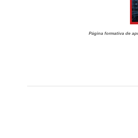
Página formativa de apr