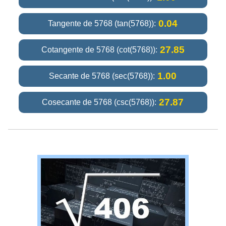
0.04
Tangente de 5768 (tan(5768)):
27.85
Cotangente de 5768 (cot(5768)):
1.00
Secante de 5768 (sec(5768)):
27.87
Cosecante de 5768 (csc(5768)):