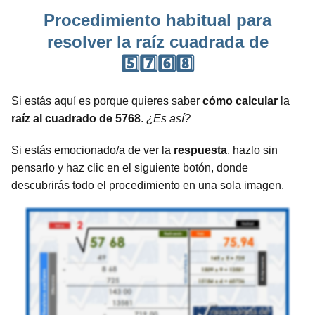
Procedimiento habitual para
resolver la raíz cuadrada de
5️⃣7️⃣6️⃣8️⃣
Si estás aquí es porque quieres saber
cómo calcular
la
raíz al cuadrado de 5768
.
¿Es así?
Si estás emocionado/a de ver la
respuesta
, hazlo sin
pensarlo y haz clic en el siguiente botón, donde
descubrirás todo el procedimiento en una sola imagen.