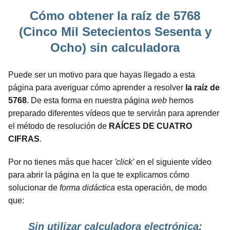
Cómo obtener la raíz de 5768
(Cinco Mil Setecientos Sesenta y
Ocho) sin calculadora
Puede ser un motivo para que hayas llegado a esta
página para averiguar cómo aprender a resolver
la raíz de
5768
. De esta forma en nuestra página
web
hemos
preparado diferentes vídeos que te servirán para aprender
el método de resolución de
RAÍCES DE CUATRO
CIFRAS
.
Por no tienes más que hacer
'click'
en el siguiente vídeo
para abrir la página en la que te explicamos cómo
solucionar de
forma didáctica
esta operación, de modo
que:
Sin utilizar calculadora electrónica: