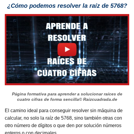
¿Cómo podemos resolver la raíz de 5768?
Página formativa para aprender a solucionar raíces de
cuatro cifras de forma sencilla
© Raizcuadrada.de
El camino ideal para conseguir resolver sin máquina de
calcular, no solo la raíz de 5768, sino también otras con
otro número de dígitos o que den por solución números
enteros o con decimales.