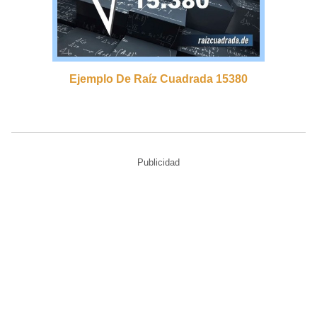
Ejemplo De Raíz Cuadrada 15380
Publicidad