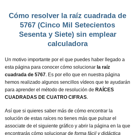
Cómo resolver la raíz cuadrada de
5767 (Cinco Mil Setecientos
Sesenta y Siete) sin emplear
calculadora
Un motivo importante por el que puedes haber llegado a
esta página para conocer cómo solucionar
la raíz
cuadrada de 5767
. Es por ello que en nuestra página
hemos realizado algunos sencillos vídeos que te ayudarán
para aprender el método de resolución de
RAÍCES
CUADRADAS DE CUATRO CIFRAS
.
Así que si quieres saber más de cómo encontrar la
solución de estas raíces no tienes más que pulsar el
associate de el siguiente gráfico y abrir la página en la que
encontrarás cómo solucionar de
forma fácil y didáctica