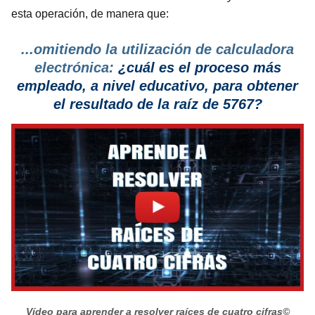
esta operación, de manera que:
...omitiendo la utilización de calculadora
electrónica:
¿cuál es el proceso más
empleado, a nivel educativo, para obtener
el resultado de la raíz de 5767?
Vídeo para aprender a resolver raíces de cuatro cifras
©