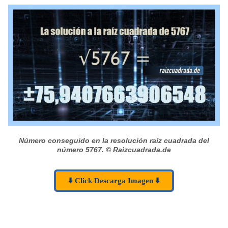
Número conseguido en la resolución raíz cuadrada del
número 5767.
© Raizcuadrada.de
⬇️ Click Descarga Imagen ⬇️