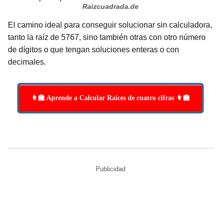
Raizcuadrada.de
El camino ideal para conseguir solucionar sin calculadora,
tanto la raíz de 5767, sino también otras con otro número
de dígitos o que tengan soluciones enteras o con
decimales.
👩‍🏫 Aprende a Calcular Raíces de cuatro cifras 👩‍🏫
Publicidad