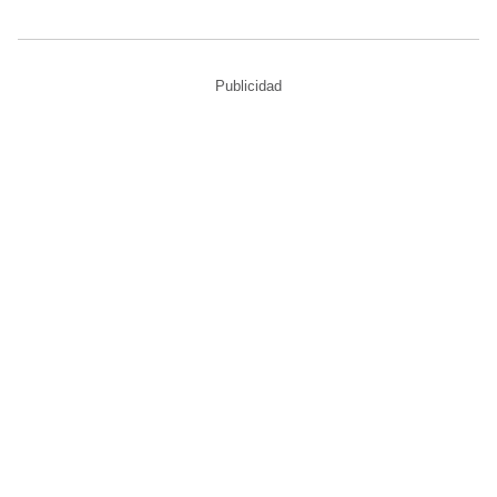
Publicidad