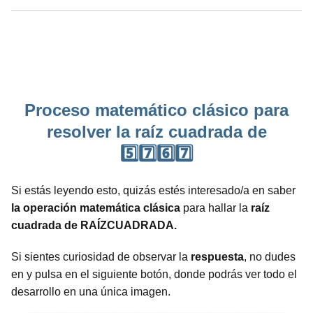
Proceso matemático clásico para
resolver la raíz cuadrada de
5️⃣7️⃣6️⃣7️⃣
Si estás leyendo esto, quizás estés interesado/a en saber
la operación matemática clásica
para hallar la
raíz
cuadrada de RAÍZCUADRADA.
Si sientes curiosidad de observar la
respuesta
, no dudes
en y pulsa en el siguiente botón, donde podrás ver todo el
desarrollo en una única imagen.