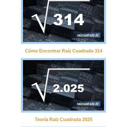
Cómo Encontrar Raíz Cuadrada 314
Teoría Raíz Cuadrada 2025