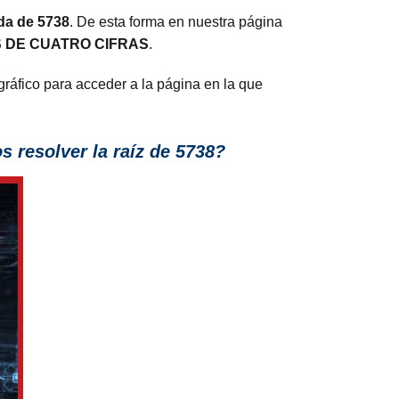
ada de 5738
. De esta forma en nuestra página
 DE CUATRO CIFRAS
.
gráfico para acceder a la página en la que
 resolver la raíz de 5738?