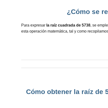
¿Cómo se rep
Para expresar
la raíz cuadrada de 5738
, se emple
esta operación matemática, tal y como recopilamos
Cómo obtener la raíz de 5