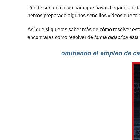
Puede ser un motivo para que hayas llegado a est
hemos preparado algunos sencillos vídeos que te 
Así que si quieres saber más de cómo resolver esta
encontrarás cómo resolver de
forma didáctica
esta
omitiendo el empleo de ca