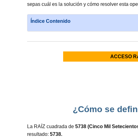
sepas cuál es la solución y cómo resolver esta ope
Índice Contenido
ACCESO R
¿Cómo se defin
La RAÍZ cuadrada de
5738 (Cinco Mil Seteciento
resultado:
5738.