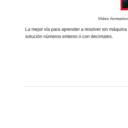
Vídeo formativo
La mejor vía para aprender a resolver sin máquina 
solución números enteros o con decimales.