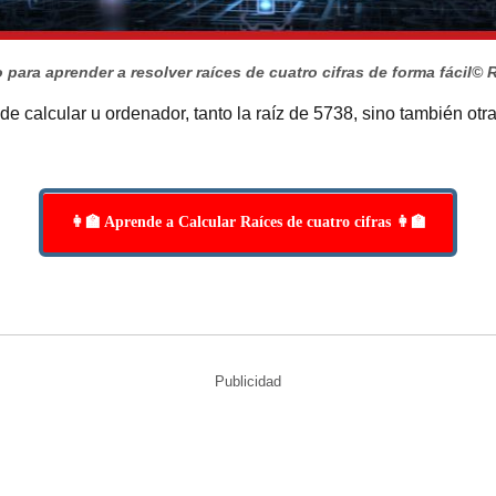
 para aprender a resolver raíces de cuatro cifras de forma fácil
© 
de calcular u ordenador, tanto la raíz de 5738, sino también otr
👩‍🏫 Aprende a Calcular Raíces de cuatro cifras 👩‍🏫
Publicidad