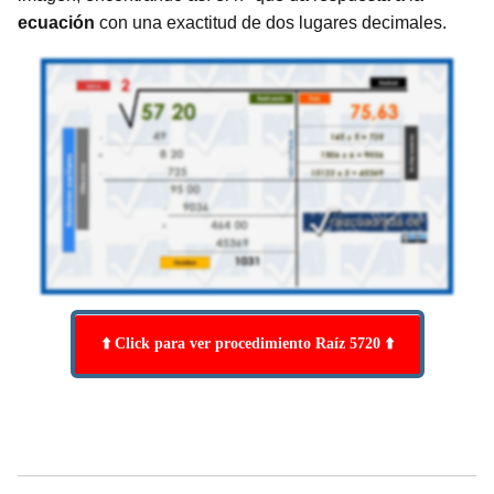
ecuación
con una exactitud de dos lugares decimales.
⬆️ Click para ver procedimiento Raíz 5720 ⬆️