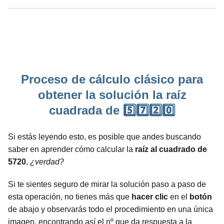
Proceso de cálculo clásico para
obtener la solución la raíz
cuadrada de 5️⃣7️⃣2️⃣0️⃣
Si estás leyendo esto, es posible que andes buscando
saber en aprender cómo calcular la
raíz al cuadrado de
5720
,
¿verdad?
Si te sientes seguro de mirar la solución paso a paso de
esta operación, no tienes más que
hacer clic
en el
botón
de abajo y observarás todo el procedimiento en una única
imagen, encontrando así el nº que da respuesta a la