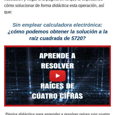
cómo solucionar de
forma didáctica
esta operación, así
que:
Sin emplear calculadora electrónica:
¿cómo podemos obtener la solución a la
raíz cuadrada de 5720?
Página didáctica para aprender a resolver raíces con cuatro