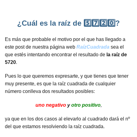
¿Cuál es la raíz de 5️⃣7️⃣2️⃣0️⃣?
Es más que probable el motivo por el que has llegado a
este post de nuestra página web
RaízCuadrada
sea el
que estés intentando encontrar el resultado de
la raíz de
5720
.
Pues lo que queremos expresarte, y que tienes que tener
muy presente, es que la raíz cuadrada de cualquier
número conlleva dos resultados posibles:
uno negativo
y
otro positivo
,
ya que en los dos casos al elevarlo al cuadrado dará el nº
del que estamos resolviendo la raíz cuadrada.