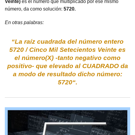
Veinte)
es el número que multiplicado por ese mismo
número, da como solución:
5720.
En otras palabras:
“La raíz cuadrada del número entero
5720 / Cinco Mil Setecientos Veinte es
el número(X) -tanto negativo como
positivo- que elevado al CUADRADO da
a modo de resultado dicho número:
5720“.