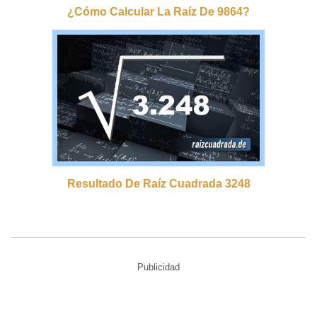
¿cómo Calcular La Raíz De 9864?
Resultado De Raíz Cuadrada 3248
Publicidad