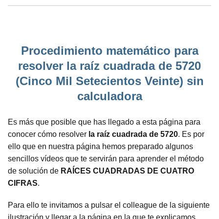
Procedimiento matemático para
resolver la raíz cuadrada de 5720
(Cinco Mil Setecientos Veinte) sin
calculadora
Es más que posible que has llegado a esta página para
conocer cómo resolver
la raíz cuadrada de 5720
. Es por
ello que en nuestra página hemos preparado algunos
sencillos vídeos que te servirán para aprender el método
de solución de
RAÍCES CUADRADAS DE CUATRO
CIFRAS
.
Para ello te invitamos a pulsar el colleague de la siguiente
ilustración y llegar a la página en la que te explicamos