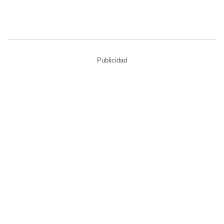
Publicidad