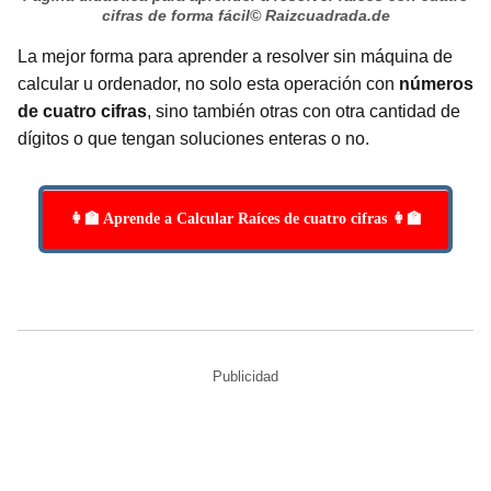
cifras de forma fácil
© Raizcuadrada.de
La mejor forma para aprender a resolver sin máquina de
calcular u ordenador, no solo esta operación con
números
de cuatro cifras
, sino también otras con otra cantidad de
dígitos o que tengan soluciones enteras o no.
👩‍🏫 Aprende a Calcular Raíces de cuatro cifras 👩‍🏫
Publicidad