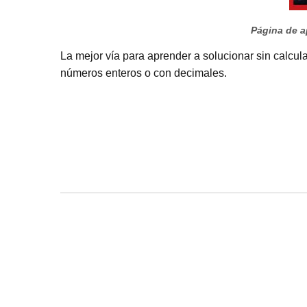
Página de ap
La mejor vía para aprender a solucionar sin calcula
números enteros o con decimales.