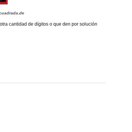
cuadrada.de
otra cantidad de dígitos o que den por solución