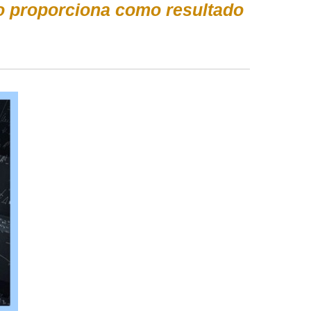
mo proporciona como resultado