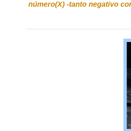
número(X) -tanto negativo co