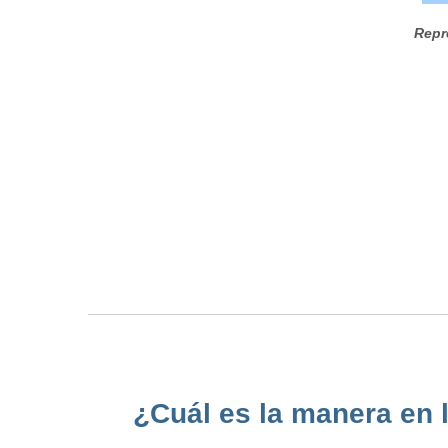
Repr
¿Cuál es la manera en 