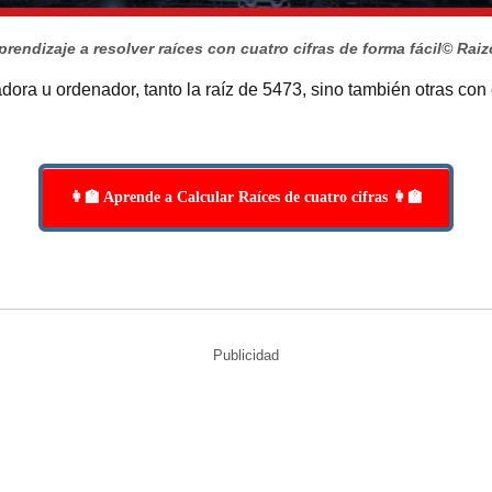
rendizaje a resolver raíces con cuatro cifras de forma fácil
© Raiz
dora u ordenador, tanto la raíz de 5473, sino también otras con 
👩‍🏫 Aprende a Calcular Raíces de cuatro cifras 👩‍🏫
Publicidad