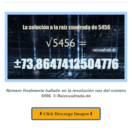
Número finalmente hallado en la resolución raíz del número
5456.
© Raizcuadrada.de
⬇️ Click Descarga Imagen ⬇️