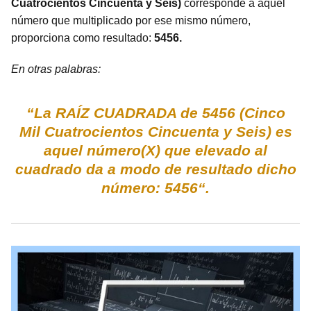
Cuatrocientos Cincuenta y Seis)
corresponde a aquel
número que multiplicado por ese mismo número,
proporciona como resultado:
5456.
En otras palabras:
“La RAÍZ CUADRADA de 5456 (Cinco
Mil Cuatrocientos Cincuenta y Seis) es
aquel número(X) que elevado al
cuadrado da a modo de resultado dicho
número: 5456“.