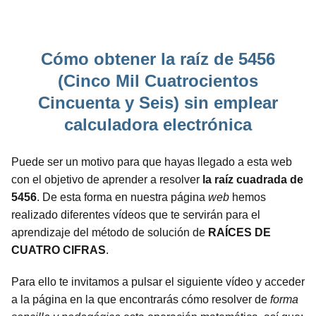
Cómo obtener la raíz de 5456
(Cinco Mil Cuatrocientos
Cincuenta y Seis) sin emplear
calculadora electrónica
Puede ser un motivo para que hayas llegado a esta web
con el objetivo de aprender a resolver
la raíz cuadrada de
5456
. De esta forma en nuestra página
web
hemos
realizado diferentes vídeos que te servirán para el
aprendizaje del método de solución de
RAÍCES DE
CUATRO CIFRAS
.
Para ello te invitamos a pulsar el siguiente vídeo y acceder
a la página en la que encontrarás cómo resolver de
forma