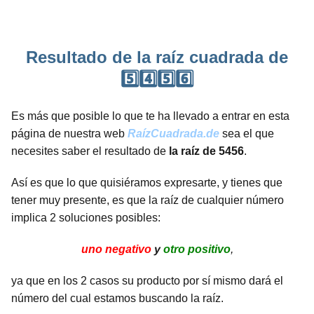
Resultado de la raíz cuadrada de
5️⃣4️⃣5️⃣6️⃣
Es más que posible lo que te ha llevado a entrar en esta
página de nuestra web
RaízCuadrada.de
sea el que
necesites saber el resultado de
la raíz de 5456
.
Así es que lo que quisiéramos expresarte, y tienes que
tener muy presente, es que la raíz de cualquier número
implica 2 soluciones posibles:
uno negativo
y
otro positivo
,
ya que en los 2 casos su producto por sí mismo dará el
número del cual estamos buscando la raíz.