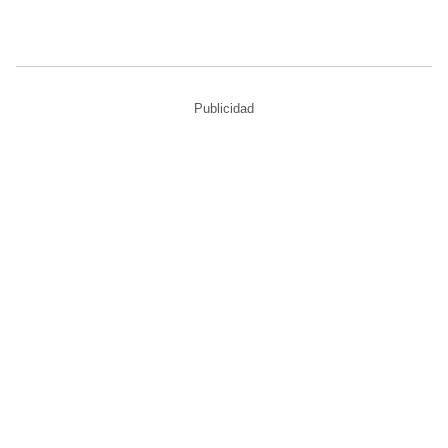
Publicidad