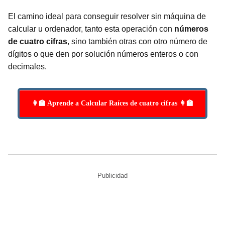
El camino ideal para conseguir resolver sin máquina de
calcular u ordenador, tanto esta operación con
números
de cuatro cifras
, sino también otras con otro número de
dígitos o que den por solución números enteros o con
decimales.
👩‍🏫 Aprende a Calcular Raíces de cuatro cifras 👩‍🏫
Publicidad