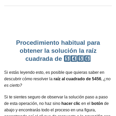
Procedimiento habitual para
obtener la solución la raíz
cuadrada de 5️⃣4️⃣5️⃣6️⃣
Si estás leyendo esto, es posible que quieras saber en
descubrir cómo resolver la
raíz al cuadrado de 5456
,
¿no
es cierto?
Si te sientes seguro de observar la solución paso a paso
de esta operación, no haz sino
hacer clic
en el
botón
de
abajo y encontrarás todo el proceso en una figura,