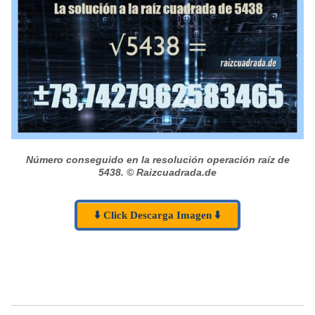
Número conseguido en la resolución operación raíz de
5438.
© Raizcuadrada.de
⬇️ Click Descarga Imagen ⬇️