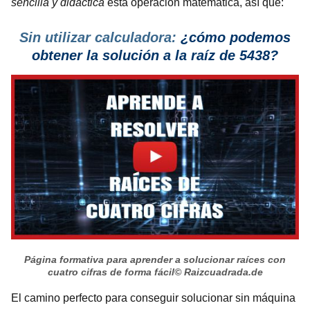
sencilla y didáctica
esta operación matemática, así que:
Sin utilizar calculadora:
¿cómo podemos
obtener la solución a la raíz de 5438?
Página formativa para aprender a solucionar raíces con
cuatro cifras de forma fácil
© Raizcuadrada.de
El camino perfecto para conseguir solucionar sin máquina