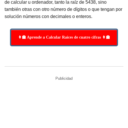
de calcular u ordenador, tanto la raíz de 5438, sino
también otras con otro número de dígitos o que tengan por
solución números con decimales o enteros.
👩‍🏫 Aprende a Calcular Raíces de cuatro cifras 👩‍🏫
Publicidad