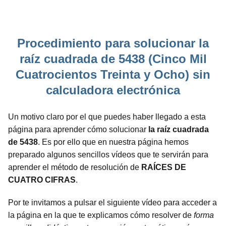
Procedimiento para solucionar la
raíz cuadrada de 5438 (Cinco Mil
Cuatrocientos Treinta y Ocho) sin
calculadora electrónica
Un motivo claro por el que puedes haber llegado a esta
página para aprender cómo solucionar
la raíz cuadrada
de 5438
. Es por ello que en nuestra página hemos
preparado algunos sencillos vídeos que te servirán para
aprender el método de resolución de
RAÍCES DE
CUATRO CIFRAS
.
Por te invitamos a pulsar el siguiente vídeo para acceder a
la página en la que te explicamos cómo resolver de
forma