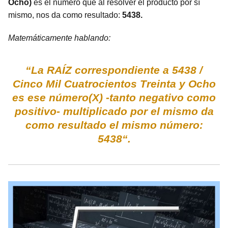
Ocho)
es el número que al resolver el producto por sí
mismo, nos da como resultado:
5438.
Matemáticamente hablando:
“La RAÍZ correspondiente a 5438 /
Cinco Mil Cuatrocientos Treinta y Ocho
es ese número(X) -tanto negativo como
positivo- multiplicado por el mismo da
como resultado el mismo número:
5438“.