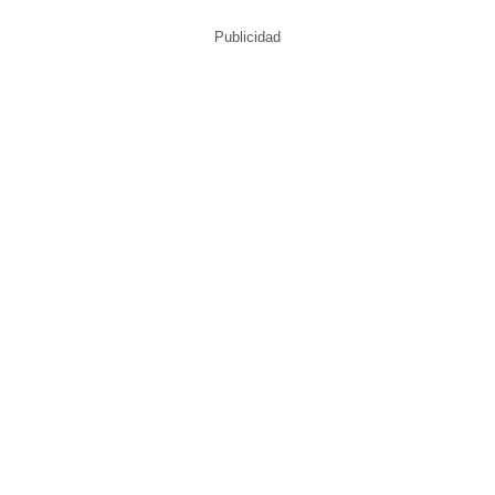
Publicidad