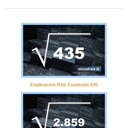
Explicación Raíz Cuadrada 435