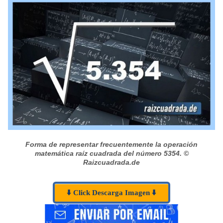
Forma de representar frecuentemente la operación
matemática raíz cuadrada del número 5354.
©
Raizcuadrada.de
⬇️ Click Descarga Imagen ⬇️