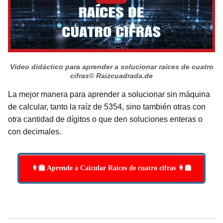
Vídeo didáctico para aprender a solucionar raíces de cuatro
cifras
© Raizcuadrada.de
La mejor manera para aprender a solucionar sin máquina
de calcular, tanto la raíz de 5354, sino también otras con
otra cantidad de dígitos o que den soluciones enteras o
con decimales.
👩‍🏫 Aprende a Calcular Raíces de cuatro cifras 👩‍🏫