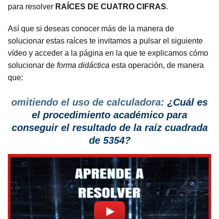
para resolver
RAÍCES DE CUATRO CIFRAS
.
Así que si deseas conocer más de la manera de
solucionar estas raíces te invitamos a pulsar el siguiente
vídeo y acceder a la página en la que te explicamos cómo
solucionar de
forma didáctica
esta operación, de manera
que:
omitiendo el uso de calculadora:
¿Cuál es
el procedimiento
académico para
conseguir el resultado de la raíz cuadrada
de 5354?