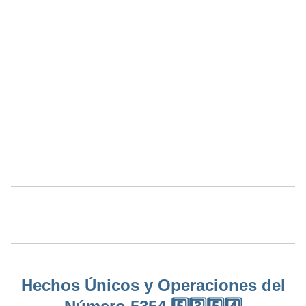
Hechos Únicos y Operaciones del