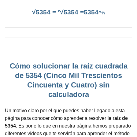
√5354 = ²√5354 =5354
^½
Cómo solucionar la raíz cuadrada
de 5354 (Cinco Mil Trescientos
Cincuenta y Cuatro) sin
calculadora
Un motivo claro por el que puedes haber llegado a esta
página para conocer cómo aprender a resolver
la raíz de
5354
. Es por ello que en nuestra página hemos preparado
diferentes vídeos que te servirán para aprender el método