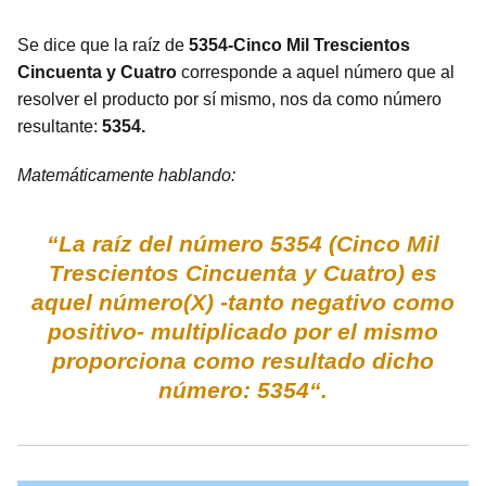
Se dice que la raíz de
5354-Cinco Mil Trescientos
Cincuenta y Cuatro
corresponde a aquel número que al
resolver el producto por sí mismo, nos da como número
resultante:
5354.
Matemáticamente hablando:
“La raíz del número 5354 (Cinco Mil
Trescientos Cincuenta y Cuatro) es
aquel número(X) -tanto negativo como
positivo- multiplicado por el mismo
proporciona como resultado dicho
número: 5354“.