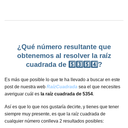
¿Qué número resultante que
obtenemos al resolver la raíz
cuadrada de 5️⃣3️⃣5️⃣4️⃣?
Es más que posible lo que te ha llevado a buscar en este
post de nuestra web
RaízCuadrada
sea el que necesites
averiguar cuál es
la raíz cuadrada de 5354
.
Así es que lo que nos gustaría decirte, y tienes que tener
siempre muy presente, es que la raíz cuadrada de
cualquier número conlleva 2 resultados posibles: