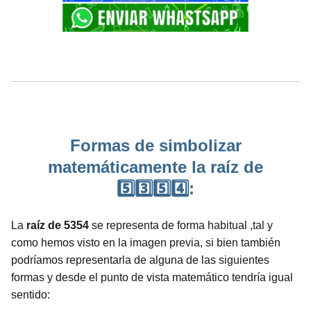
Formas de simbolizar
matemáticamente la raíz de
5️⃣3️⃣5️⃣4️⃣:
La
raíz de 5354
se representa de forma habitual ,tal y
como hemos visto en la imagen previa, si bien también
podríamos representarla de alguna de las siguientes
formas y desde el punto de vista matemático tendría igual
sentido: