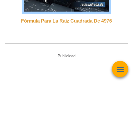
Fórmula Para La Raíz Cuadrada De 4976
Publicidad