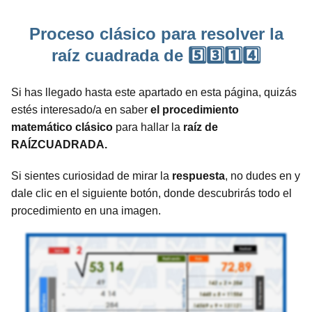
Proceso clásico para resolver la
raíz cuadrada de 5️⃣3️⃣1️⃣4️⃣
Si has llegado hasta este apartado en esta página, quizás
estés interesado/a en saber
el procedimiento
matemático clásico
para hallar la
raíz de
RAÍZCUADRADA.
Si sientes curiosidad de mirar la
respuesta
, no dudes en y
dale clic en el siguiente botón, donde descubrirás todo el
procedimiento en una imagen.