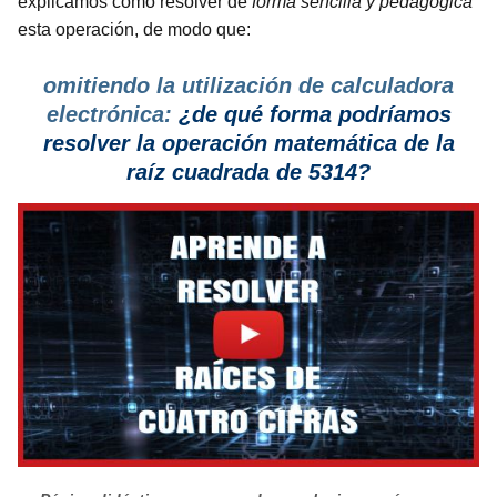
explicamos cómo resolver de
forma sencilla y pedagógica
esta operación, de modo que:
omitiendo la utilización de calculadora
electrónica:
¿de qué forma podríamos
resolver la operación matemática de la
raíz cuadrada de 5314?