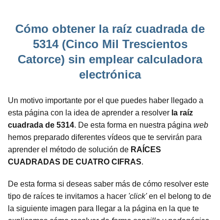
Cómo obtener la raíz cuadrada de
5314 (Cinco Mil Trescientos
Catorce) sin emplear calculadora
electrónica
Un motivo importante por el que puedes haber llegado a
esta página con la idea de aprender a resolver
la raíz
cuadrada de 5314
. De esta forma en nuestra página
web
hemos preparado diferentes vídeos que te servirán para
aprender el método de solución de
RAÍCES
CUADRADAS DE CUATRO CIFRAS
.
De esta forma si deseas saber más de cómo resolver este
tipo de raíces te invitamos a hacer
'click'
en el belong to de
la siguiente imagen para llegar a la página en la que te