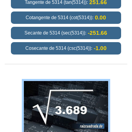
251.66
Tangente de 5314 (tan(5314)):
0.00
Cotangente de 5314 (cot(5314)):
-251.66
Secante de 5314 (sec(5314)):
-1.00
Cosecante de 5314 (csc(5314)):