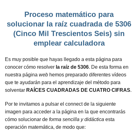
Proceso matemático para
solucionar la raíz cuadrada de 5306
(Cinco Mil Trescientos Seis) sin
emplear calculadora
Es muy posible que hayas llegado a esta página para
conocer cómo resolver
la raíz de 5306
. De esta forma en
nuestra página
web
hemos preparado diferentes vídeos
que te ayudarán para el aprendizaje del método para
solventar
RAÍCES CUADRADAS DE CUATRO CIFRAS
.
Por te invitamos a pulsar el connect de la siguiente
imagen para acceder a la página en la que encontrarás
cómo solucionar de
forma sencilla y didáctica
esta
operación matemática, de modo que: