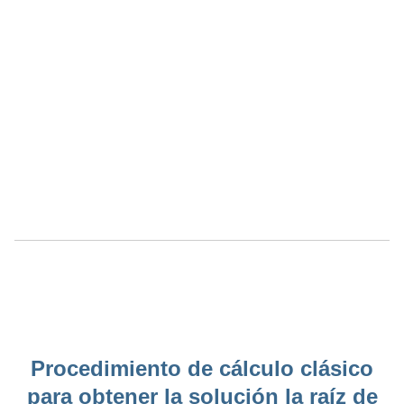
Procedimiento de cálculo clásico
para obtener la solución la raíz de