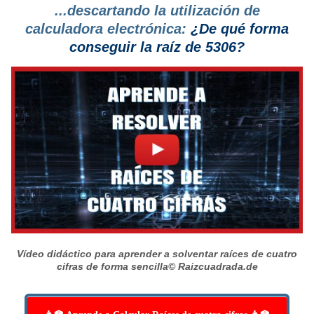
...descartando la utilización de
calculadora electrónica:
¿De qué forma
conseguir la raíz de 5306?
Vídeo didáctico para aprender a solventar raíces de cuatro
cifras de forma sencilla
© Raizcuadrada.de