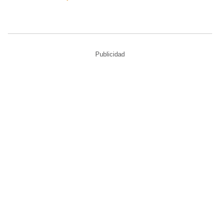
Publicidad