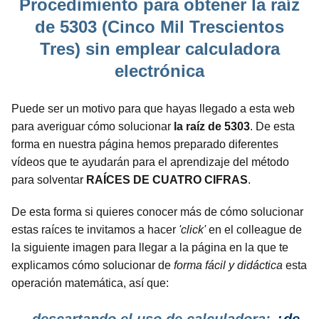
Procedimiento para obtener la raíz
de 5303 (Cinco Mil Trescientos
Tres) sin emplear calculadora
electrónica
Puede ser un motivo para que hayas llegado a esta web
para averiguar cómo solucionar
la raíz de 5303
. De esta
forma en nuestra página hemos preparado diferentes
vídeos que te ayudarán para el aprendizaje del método
para solventar
RAÍCES DE CUATRO CIFRAS
.
De esta forma si quieres conocer más de cómo solucionar
estas raíces te invitamos a hacer
'click'
en el colleague de
la siguiente imagen para llegar a la página en la que te
explicamos cómo solucionar de
forma fácil y didáctica
esta
operación matemática, así que: