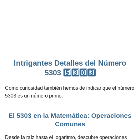
Intrigantes Detalles del Número
5303 5️⃣3️⃣0️⃣3️⃣
Como curiosidad también hemos de indicar que el número
5303 es un número primo.
El 5303 en la Matemática: Operaciones
Comunes
Desde la raíz hasta el logaritmo, descubre operaciones