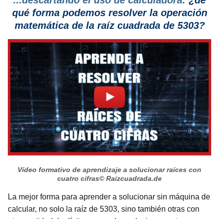
...descartando el uso de calculadora:
¿de
qué forma podemos resolver la operación
matemática de la raíz cuadrada de 5303?
Vídeo formativo de aprendizaje a solucionar raíces con
cuatro cifras
© Raizcuadrada.de
La mejor forma para aprender a solucionar sin máquina de
calcular, no solo la raíz de 5303, sino también otras con