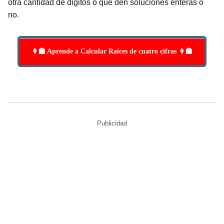
otra cantidad de dígitos o que den soluciones enteras o
no.
👩‍🏫 Aprende a Calcular Raíces de cuatro cifras 👩‍🏫
Publicidad