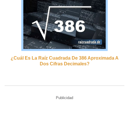
¿cuál Es La Raíz Cuadrada De 386 Aproximada A
Dos Cifras Decimales?
Publicidad