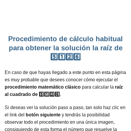
Procedimiento de cálculo habitual
para obtener la solución la raíz de
5️⃣1️⃣2️⃣6️⃣
En caso de que hayas llegado a este punto en esta página
es muy probable que desees conocer cómo ejecutar el
procedimiento
matemático
clásico
para calcular la
raíz
al cuadrado de 5️⃣1️⃣2️⃣6️⃣
.
Si deseas ver la solución paso a paso, tan solo haz clic en
el link del
botón siguiente
y tendrás la posibilidad
observar todo el procedimiento en una única imagen,
consiguiendo de esta forma el número que resuelve la