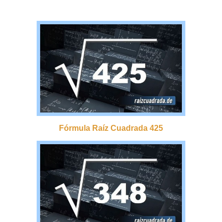
Fórmula Raíz Cuadrada 425