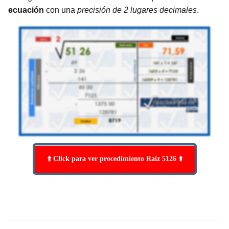
ecuación
con una
precisión de 2 lugares decimales
.
⬆️ Click para ver procedimiento Raíz 5126 ⬆️