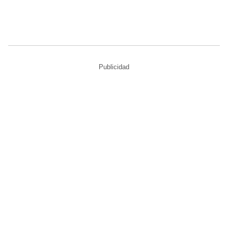
Publicidad