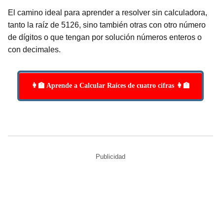
El camino ideal para aprender a resolver sin calculadora,
tanto la raíz de 5126, sino también otras con otro número
de dígitos o que tengan por solución números enteros o
con decimales.
👩‍🏫 Aprende a Calcular Raíces de cuatro cifras 👩‍🏫
Publicidad