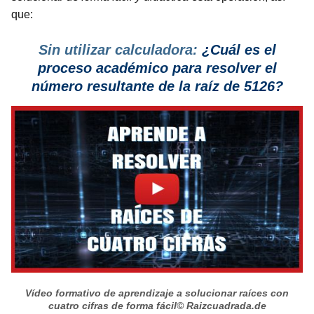
que:
Sin utilizar calculadora:
¿Cuál es el
proceso
académico para resolver el
número resultante de la raíz de 5126?
Vídeo formativo de aprendizaje a solucionar raíces con
cuatro cifras de forma fácil
© Raizcuadrada.de