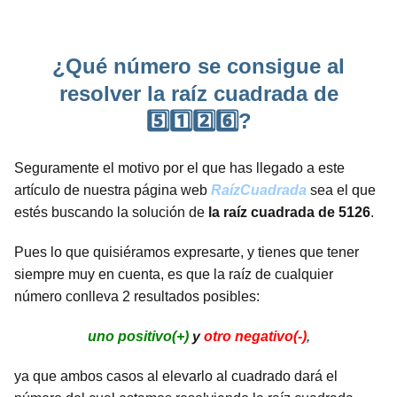
¿Qué número se consigue al
resolver la raíz cuadrada de
5️⃣1️⃣2️⃣6️⃣?
Seguramente el motivo por el que has llegado a este
artículo de nuestra página web
RaízCuadrada
sea el que
estés buscando la solución de
la raíz cuadrada de 5126
.
Pues lo que quisiéramos expresarte, y tienes que tener
siempre muy en cuenta, es que la raíz de cualquier
número conlleva 2 resultados posibles:
uno positivo(+)
y
otro negativo(-)
,
ya que ambos casos al elevarlo al cuadrado dará el