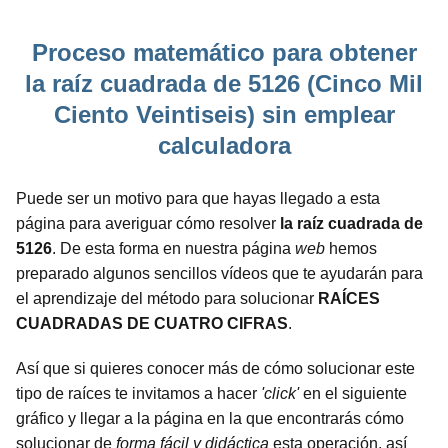
Proceso matemático para obtener
la raíz cuadrada de 5126 (Cinco Mil
Ciento Veintiseis) sin emplear
calculadora
Puede ser un motivo para que hayas llegado a esta
página para averiguar cómo resolver
la raíz cuadrada de
5126
. De esta forma en nuestra página
web
hemos
preparado algunos sencillos vídeos que te ayudarán para
el aprendizaje del método para solucionar
RAÍCES
CUADRADAS DE CUATRO CIFRAS
.
Así que si quieres conocer más de cómo solucionar este
tipo de raíces te invitamos a hacer
'click'
en el siguiente
gráfico y llegar a la página en la que encontrarás cómo
solucionar de
forma fácil y didáctica
esta operación, así