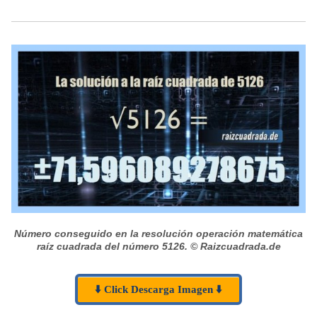
Número conseguido en la resolución operación matemática
raíz cuadrada del número 5126.
© Raizcuadrada.de
⬇️ Click Descarga Imagen ⬇️