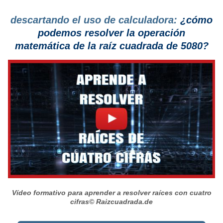
descartando el uso de calculadora:
¿cómo
podemos resolver la operación
matemática de la raíz cuadrada de 5080?
Vídeo formativo para aprender a resolver raíces con cuatro
cifras
© Raizcuadrada.de