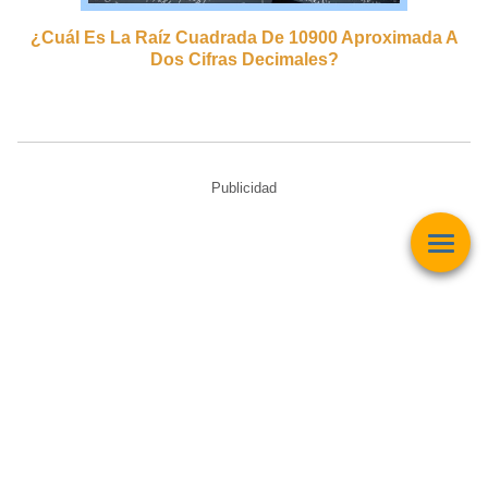
¿cuál Es La Raíz Cuadrada De 10900 Aproximada A
Dos Cifras Decimales?
Publicidad