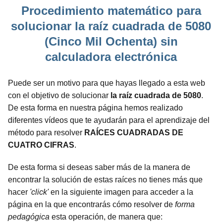
Procedimiento matemático para
solucionar la raíz cuadrada de 5080
(Cinco Mil Ochenta) sin
calculadora electrónica
Puede ser un motivo para que hayas llegado a esta web
con el objetivo de solucionar
la raíz cuadrada de 5080
.
De esta forma en nuestra página hemos realizado
diferentes vídeos que te ayudarán para el aprendizaje del
método para resolver
RAÍCES CUADRADAS DE
CUATRO CIFRAS
.
De esta forma si deseas saber más de la manera de
encontrar la solución de estas raíces no tienes más que
hacer
'click'
en la siguiente imagen para acceder a la
página en la que encontrarás cómo resolver de
forma
pedagógica
esta operación, de manera que: