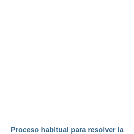
Proceso habitual para resolver la