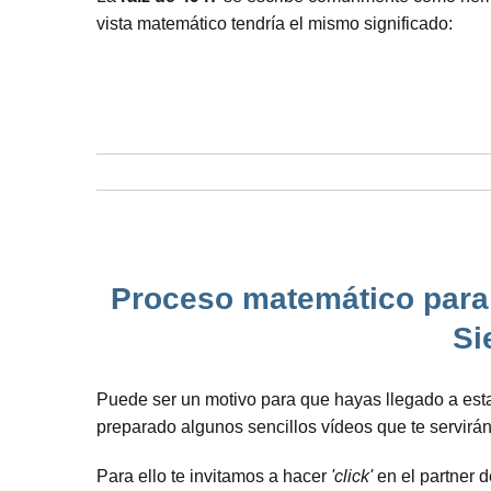
vista matemático tendría el mismo significado:
Proceso matemático para 
Si
Puede ser un motivo para que hayas llegado a es
preparado algunos sencillos vídeos que te servirá
Para ello te invitamos a hacer
'click'
en el partner d