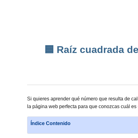
🟦 Raíz cuadrada de
Si quieres aprender qué número que resulta de ca
la página web perfecta para que conozcas cuál es 
Índice Contenido