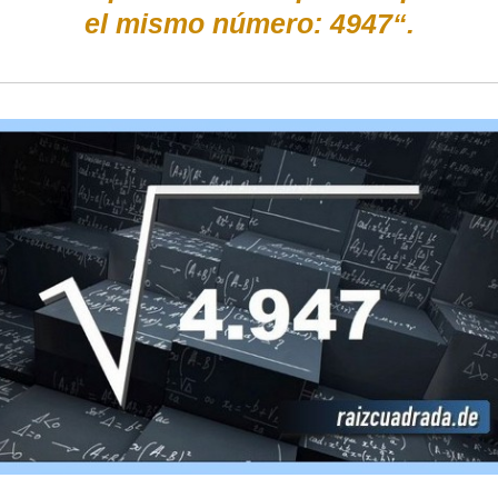
el mismo número: 4947“.