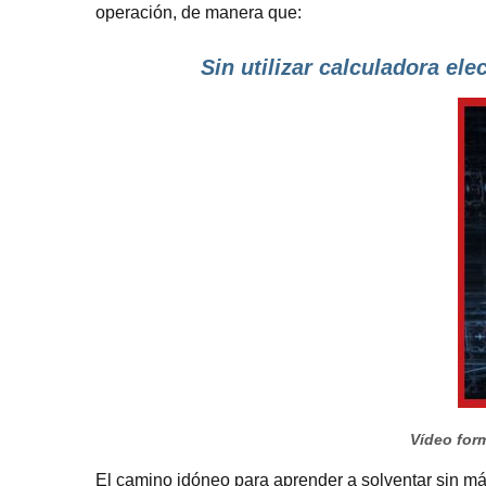
operación, de manera que:
Sin utilizar calculadora ele
Vídeo form
El camino idóneo para aprender a solventar sin má