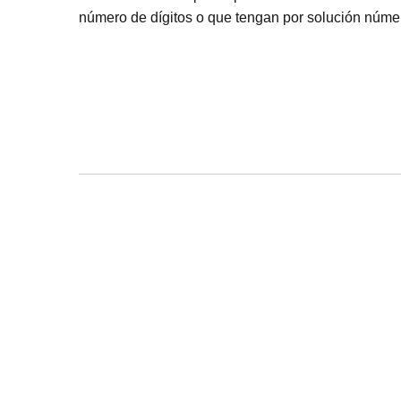
número de dígitos o que tengan por solución núme