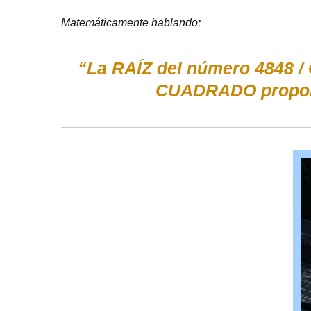
Matemáticamente hablando:
“La RAÍZ del número 4848 /
CUADRADO proporc