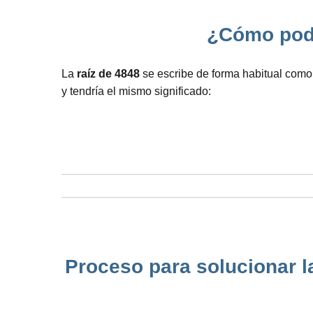
¿Cómo podem
La
raíz de 4848
se escribe de forma habitual como 
y tendría el mismo significado:
Proceso para solucionar l