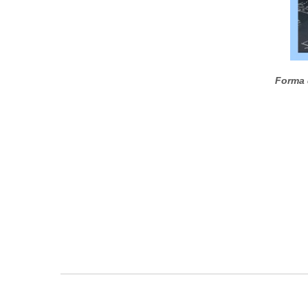
Forma 