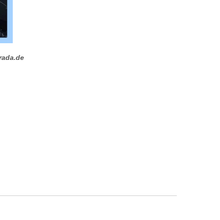
rada.de