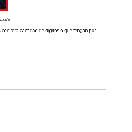
da.de
s con otra cantidad de dígitos o que tengan por