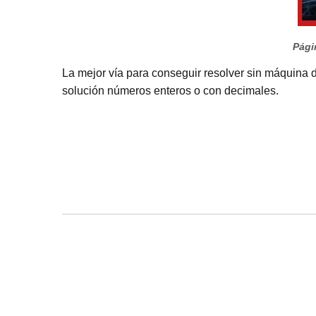
Pági
La mejor vía para conseguir resolver sin máquina de
solución números enteros o con decimales.