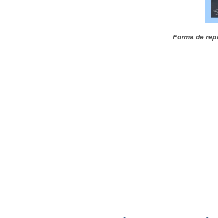
Forma de repr