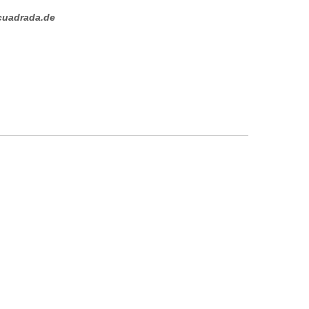
cuadrada.de