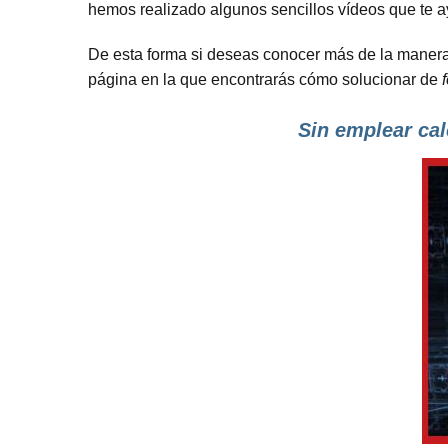
hemos realizado algunos sencillos vídeos que te 
De esta forma si deseas conocer más de la manera d
página en la que encontrarás cómo solucionar de
Sin emplear cal