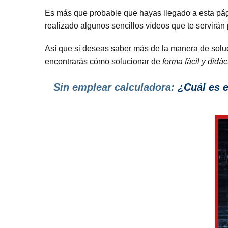
Es más que probable que hayas llegado a esta pá
realizado algunos sencillos vídeos que te servirán
Así que si deseas saber más de la manera de soluci
encontrarás cómo solucionar de
forma fácil y didác
Sin emplear calculadora:
¿Cuál es e