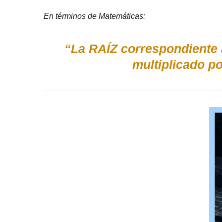
En términos de Matemáticas:
“La RAÍZ correspondiente 
multiplicado p