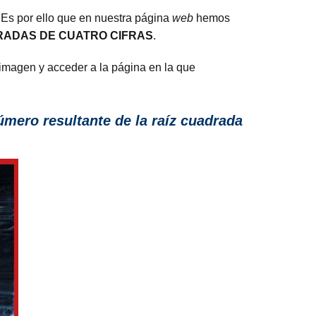
. Es por ello que en nuestra página
web
hemos
RADAS DE CUATRO CIFRAS
.
 imagen y acceder a la página en la que
mero resultante de la raíz cuadrada