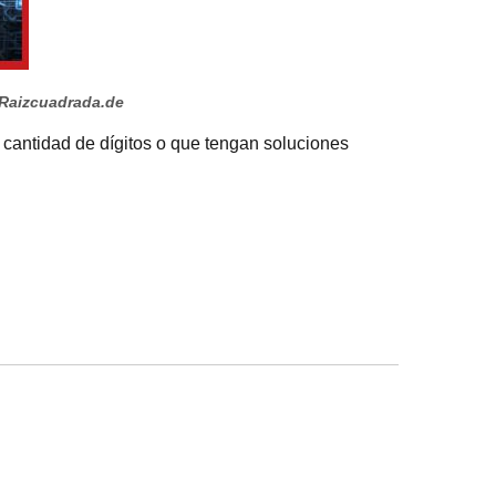
Raizcuadrada.de
a cantidad de dígitos o que tengan soluciones