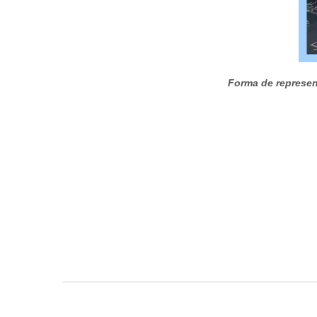
Forma de represen