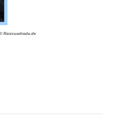
© Raizcuadrada.de