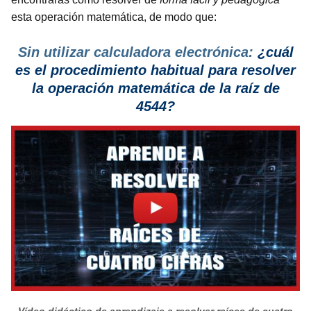
esta operación matemática, de modo que:
Sin utilizar calculadora electrónica:
¿cuál
es el procedimiento habitual para resolver
la operación matemática de la raíz de
4544?
Vídeo didáctico de aprendizaje a resolver raíces de cuatro