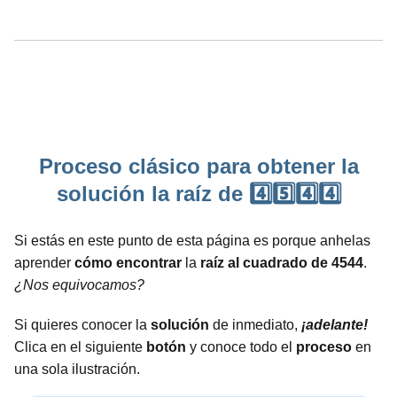
Proceso clásico para obtener la
solución la raíz de 4️⃣5️⃣4️⃣4️⃣
Si estás en este punto de esta página es porque anhelas
aprender
cómo encontrar
la
raíz al cuadrado de 4544
.
¿Nos equivocamos?
Si quieres conocer la
solución
de inmediato,
¡adelante!
Clica en el siguiente
botón
y conoce todo el
proceso
en
una sola ilustración.