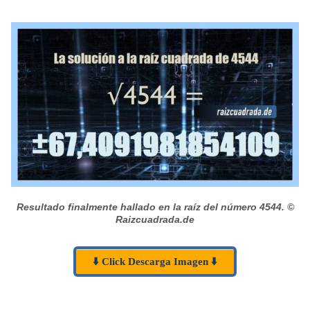
Resultado finalmente hallado en la raíz del número 4544.
©
Raizcuadrada.de
⬇️ Click Descarga Imagen ⬇️