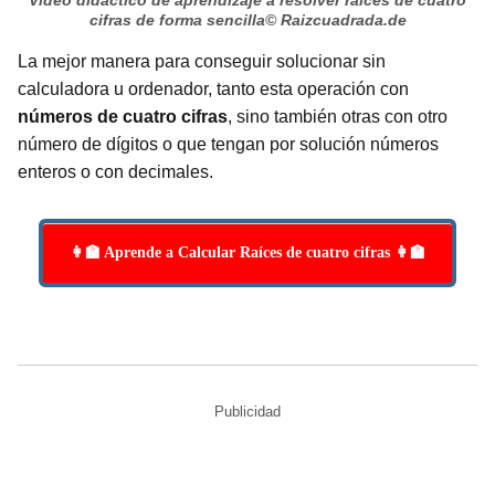
cifras de forma sencilla
© Raizcuadrada.de
La mejor manera para conseguir solucionar sin
calculadora u ordenador, tanto esta operación con
números de cuatro cifras
, sino también otras con otro
número de dígitos o que tengan por solución números
enteros o con decimales.
👩‍🏫 Aprende a Calcular Raíces de cuatro cifras 👩‍🏫
Publicidad