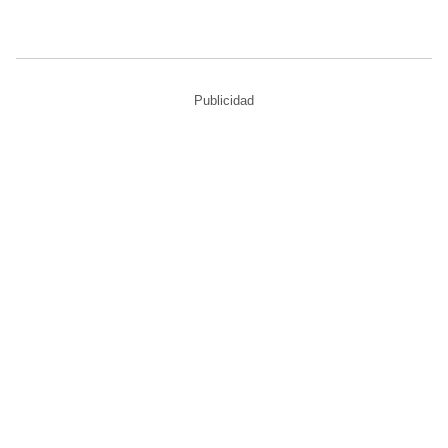
Publicidad