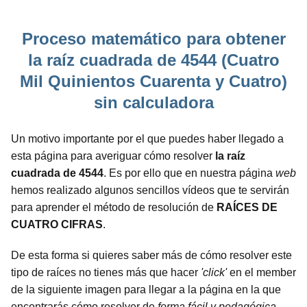
Proceso matemático para obtener
la raíz cuadrada de 4544 (Cuatro
Mil Quinientos Cuarenta y Cuatro)
sin calculadora
Un motivo importante por el que puedes haber llegado a
esta página para averiguar cómo resolver
la raíz
cuadrada de 4544
. Es por ello que en nuestra página
web
hemos realizado algunos sencillos vídeos que te servirán
para aprender el método de resolución de
RAÍCES DE
CUATRO CIFRAS
.
De esta forma si quieres saber más de cómo resolver este
tipo de raíces no tienes más que hacer
'click'
en el member
de la siguiente imagen para llegar a la página en la que
encontrarás cómo resolver de
forma fácil y pedagógica