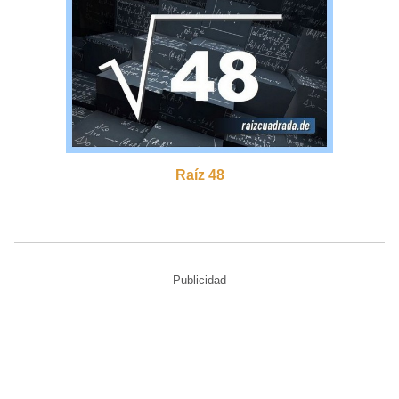
Raíz 48
Publicidad