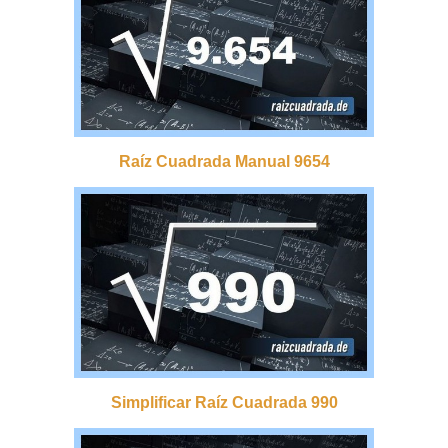
Raíz Cuadrada Manual 9654
Simplificar Raíz Cuadrada 990