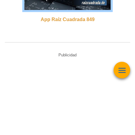
App Raíz Cuadrada 849
Publicidad