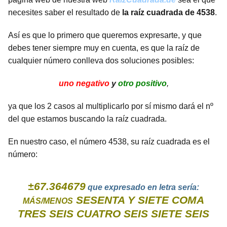
necesites saber el resultado de
la raíz cuadrada de 4538
.
Así es que lo primero que queremos expresarte, y que
debes tener siempre muy en cuenta, es que la raíz de
cualquier número conlleva dos soluciones posibles:
uno negativo
y
otro positivo
,
ya que los 2 casos al multiplicarlo por sí mismo dará el nº
del que estamos buscando la raíz cuadrada.
En nuestro caso, el número 4538, su raíz cuadrada es el
número:
±67.364679
que expresado en letra sería:
SESENTA Y SIETE COMA
MÁS/MENOS
TRES SEIS CUATRO SEIS SIETE SEIS