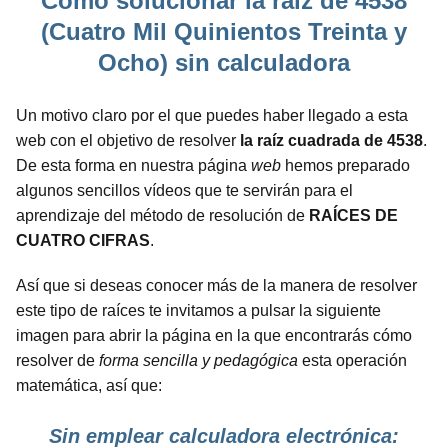
Cómo solucionar la raíz de 4538
(Cuatro Mil Quinientos Treinta y
Ocho) sin calculadora
Un motivo claro por el que puedes haber llegado a esta
web con el objetivo de resolver
la raíz cuadrada de 4538
.
De esta forma en nuestra página
web
hemos preparado
algunos sencillos vídeos que te servirán para el
aprendizaje del método de resolución de
RAÍCES DE
CUATRO CIFRAS
.
Así que si deseas conocer más de la manera de resolver
este tipo de raíces te invitamos a pulsar la siguiente
imagen para abrir la página en la que encontrarás cómo
resolver de
forma sencilla y pedagógica
esta operación
matemática, así que:
Sin emplear calculadora electrónica: