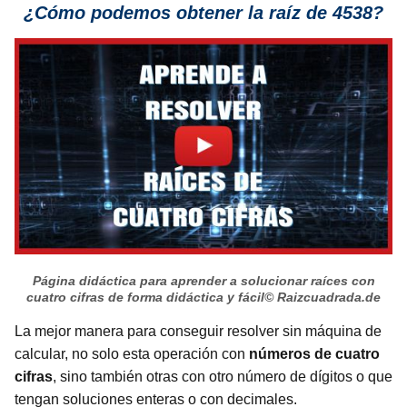
¿Cómo podemos obtener la raíz de 4538?
Página didáctica para aprender a solucionar raíces con
cuatro cifras de forma didáctica y fácil
© Raizcuadrada.de
La mejor manera para conseguir resolver sin máquina de
calcular, no solo esta operación con
números de cuatro
cifras
, sino también otras con otro número de dígitos o que
tengan soluciones enteras o con decimales.