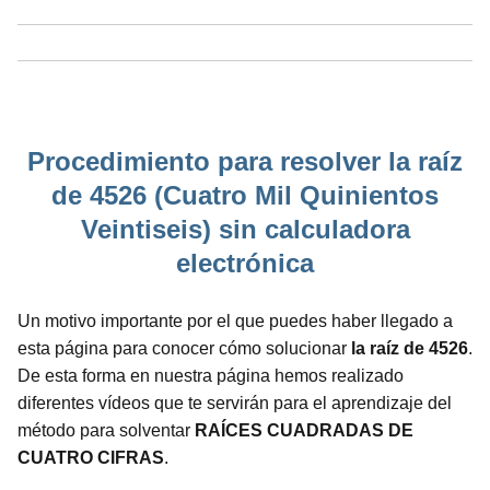
Procedimiento para resolver la raíz
de 4526 (Cuatro Mil Quinientos
Veintiseis) sin calculadora
electrónica
Un motivo importante por el que puedes haber llegado a
esta página para conocer cómo solucionar
la raíz de 4526
.
De esta forma en nuestra página hemos realizado
diferentes vídeos que te servirán para el aprendizaje del
método para solventar
RAÍCES CUADRADAS DE
CUATRO CIFRAS
.