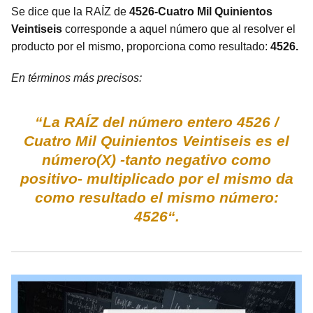
Se dice que la RAÍZ de
4526-Cuatro Mil Quinientos
Veintiseis
corresponde a aquel número que al resolver el
producto por el mismo, proporciona como resultado:
4526.
En términos más precisos:
“La RAÍZ del número entero 4526 /
Cuatro Mil Quinientos Veintiseis es el
número(X) -tanto negativo como
positivo- multiplicado por el mismo da
como resultado el mismo número:
4526“.