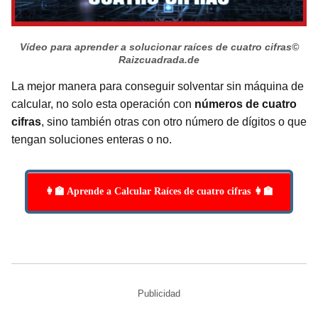
Vídeo para aprender a solucionar raíces de cuatro cifras
©
Raizcuadrada.de
La mejor manera para conseguir solventar sin máquina de
calcular, no solo esta operación con
números de cuatro
cifras
, sino también otras con otro número de dígitos o que
tengan soluciones enteras o no.
👩‍🏫 Aprende a Calcular Raíces de cuatro cifras 👩‍🏫
Publicidad