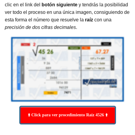
clic en el link del
botón siguiente
y tendrás la posibilidad
ver todo el proceso en una única imagen, consiguiendo de
esta forma el número que resuelve la
raíz
con una
precisión de dos cifras decimales
.
⬆️ Click para ver procedimiento Raíz 4526 ⬆️