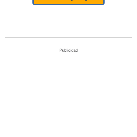
Publicidad