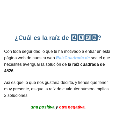
¿Cuál es la raíz de 4️⃣5️⃣2️⃣6️⃣?
Con toda seguridad lo que te ha motivado a entrar en esta
página web de nuestra web
RaízCuadrada.de
sea el que
necesites averiguar la solución de
la raíz cuadrada de
4526
.
Así es que lo que nos gustaría decirte, y tienes que tener
muy presente, es que la raíz de cualquier número implica
2 soluciones:
una positiva
y
otra negativa
,