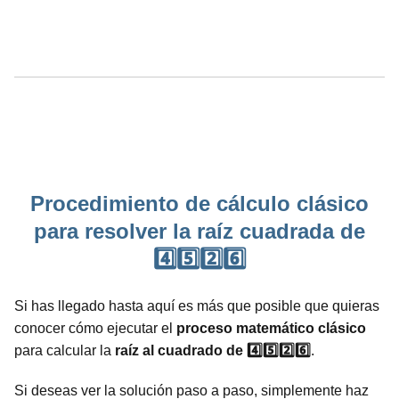
Procedimiento de cálculo clásico
para resolver la raíz cuadrada de
4️⃣5️⃣2️⃣6️⃣
Si has llegado hasta aquí es más que posible que quieras
conocer cómo ejecutar el
proceso
matemático
clásico
para calcular la
raíz al cuadrado de 4️⃣5️⃣2️⃣6️⃣
.
Si deseas ver la solución paso a paso, simplemente haz