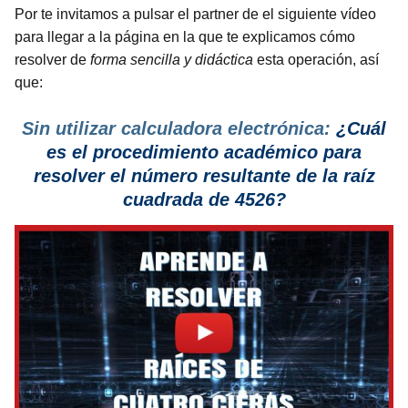
Por te invitamos a pulsar el partner de el siguiente vídeo
para llegar a la página en la que te explicamos cómo
resolver de
forma sencilla y didáctica
esta operación, así
que:
Sin utilizar calculadora electrónica:
¿Cuál
es el procedimiento
académico para
resolver el número resultante de la raíz
cuadrada de 4526?