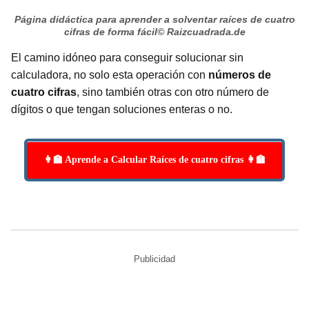
Página didáctica para aprender a solventar raíces de cuatro
cifras de forma fácil
© Raizcuadrada.de
El camino idóneo para conseguir solucionar sin
calculadora, no solo esta operación con
números de
cuatro cifras
, sino también otras con otro número de
dígitos o que tengan soluciones enteras o no.
👩‍🏫 Aprende a Calcular Raíces de cuatro cifras 👩‍🏫
Publicidad