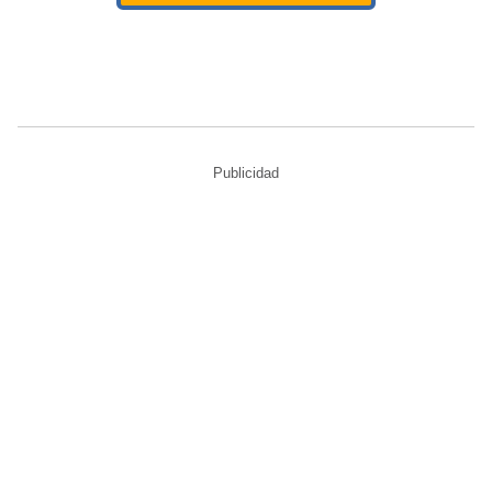
Publicidad