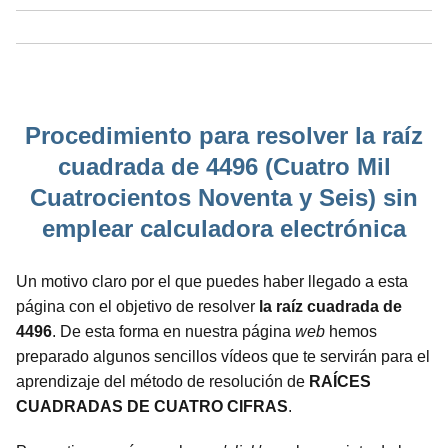
Procedimiento para resolver la raíz
cuadrada de 4496 (Cuatro Mil
Cuatrocientos Noventa y Seis) sin
emplear calculadora electrónica
Un motivo claro por el que puedes haber llegado a esta
página con el objetivo de resolver
la raíz cuadrada de
4496
. De esta forma en nuestra página
web
hemos
preparado algunos sencillos vídeos que te servirán para el
aprendizaje del método de resolución de
RAÍCES
CUADRADAS DE CUATRO CIFRAS
.