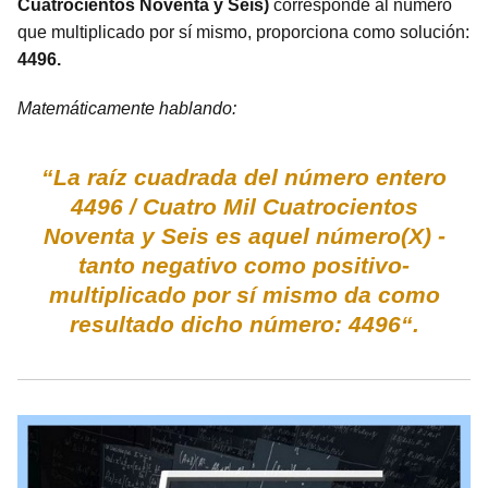
Cuatrocientos Noventa y Seis)
corresponde al número
que multiplicado por sí mismo, proporciona como solución:
4496.
Matemáticamente hablando:
“La raíz cuadrada del número entero
4496 / Cuatro Mil Cuatrocientos
Noventa y Seis es aquel número(X) -
tanto negativo como positivo-
multiplicado por sí mismo da como
resultado dicho número: 4496“.