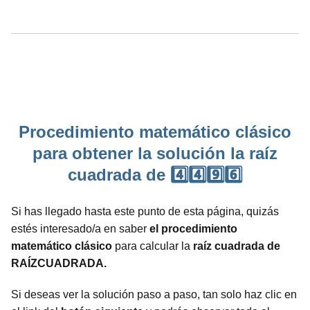
Procedimiento matemático clásico
para obtener la solución la raíz
cuadrada de 4️⃣4️⃣9️⃣6️⃣
Si has llegado hasta este punto de esta página, quizás
estés interesado/a en saber
el procedimiento
matemático clásico
para calcular la
raíz cuadrada de
RAÍZCUADRADA.
Si deseas ver la solución paso a paso, tan solo haz clic en