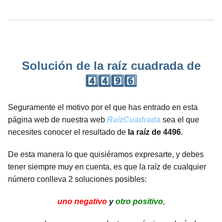
Solución de la raíz cuadrada de
4️⃣4️⃣9️⃣6️⃣
Seguramente el motivo por el que has entrado en esta
página web de nuestra web
RaízCuadrada
sea el que
necesites conocer el resultado de
la raíz de 4496
.
De esta manera lo que quisiéramos expresarte, y debes
tener siempre muy en cuenta, es que la raíz de cualquier
número conlleva 2 soluciones posibles:
uno negativo
y
otro positivo
,