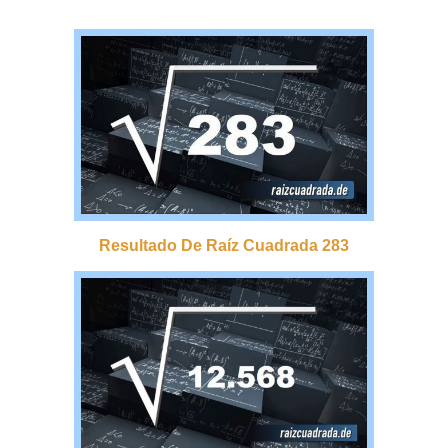
Resultado De Raíz Cuadrada 283