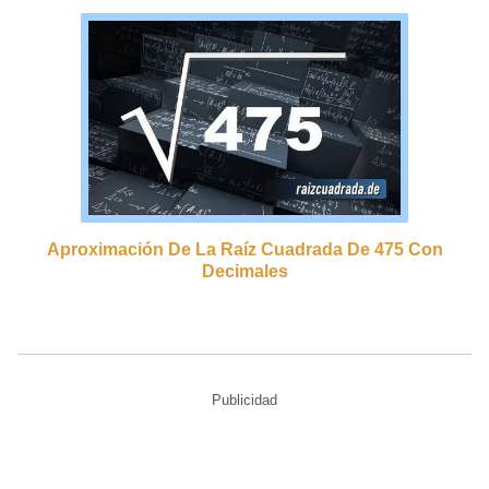
Aproximación De La Raíz Cuadrada De 475 Con
Decimales
Publicidad