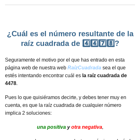
¿Cuál es el número resultante de la
raíz cuadrada de 4️⃣4️⃣7️⃣8️⃣?
Seguramente el motivo por el que has entrado en esta
página web de nuestra web
RaízCuadrada
sea el que
estés intentando encontrar cuál es
la raíz cuadrada de
4478
.
Pues lo que quisiéramos decirte, y debes tener muy en
cuenta, es que la raíz cuadrada de cualquier número
implica 2 soluciones:
una positiva
y
otra negativa
,