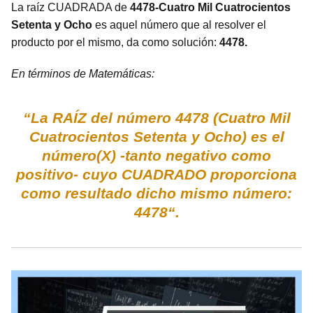
La raíz CUADRADA de
4478-Cuatro Mil Cuatrocientos
Setenta y Ocho
es aquel número que al resolver el
producto por el mismo, da como solución:
4478.
En términos de Matemáticas:
“La RAÍZ del número 4478 (Cuatro Mil
Cuatrocientos Setenta y Ocho) es el
número(X) -tanto negativo como
positivo- cuyo CUADRADO proporciona
como resultado dicho mismo número:
4478“.