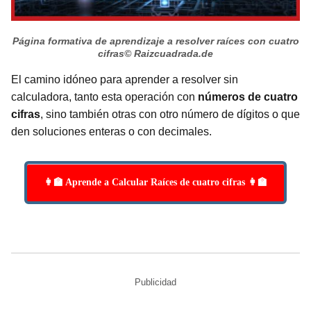
Página formativa de aprendizaje a resolver raíces con cuatro
cifras
© Raizcuadrada.de
El camino idóneo para aprender a resolver sin
calculadora, tanto esta operación con
números de cuatro
cifras
, sino también otras con otro número de dígitos o que
den soluciones enteras o con decimales.
👩‍🏫 Aprende a Calcular Raíces de cuatro cifras 👩‍🏫
Publicidad