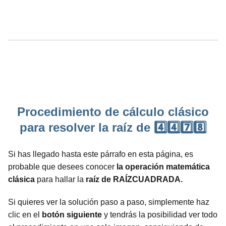
Procedimiento de cálculo clásico
para resolver la raíz de 4️⃣4️⃣7️⃣8️⃣
Si has llegado hasta este párrafo en esta página, es
probable que desees conocer
la operación matemática
clásica
para hallar la
raíz de RAÍZCUADRADA.
Si quieres ver la solución paso a paso, simplemente haz
clic en el
botón siguiente
y tendrás la posibilidad ver todo