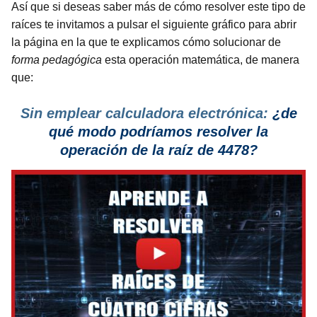
Así que si deseas saber más de cómo resolver este tipo de
raíces te invitamos a pulsar el siguiente gráfico para abrir
la página en la que te explicamos cómo solucionar de
forma pedagógica
esta operación matemática, de manera
que:
Sin emplear calculadora electrónica:
¿de
qué modo podríamos resolver la
operación de la raíz de 4478?