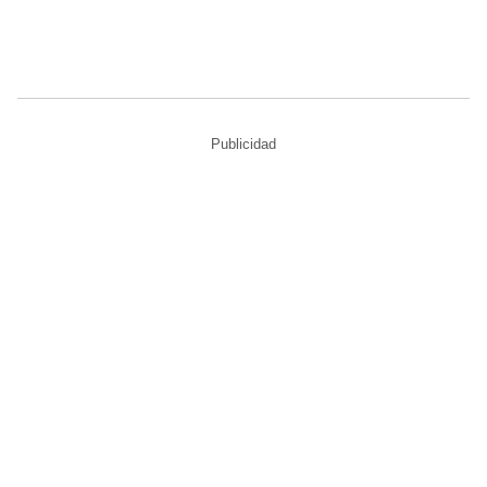
Publicidad