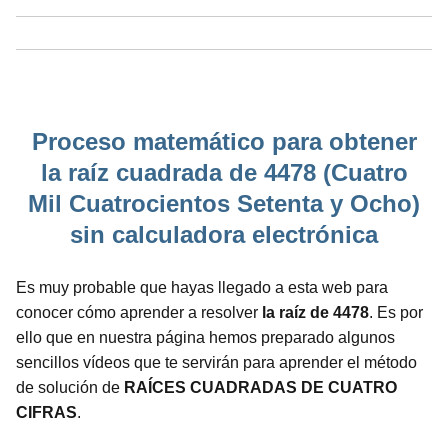
Proceso matemático para obtener
la raíz cuadrada de 4478 (Cuatro
Mil Cuatrocientos Setenta y Ocho)
sin calculadora electrónica
Es muy probable que hayas llegado a esta web para
conocer cómo aprender a resolver
la raíz de 4478
. Es por
ello que en nuestra página hemos preparado algunos
sencillos vídeos que te servirán para aprender el método
de solución de
RAÍCES CUADRADAS DE CUATRO
CIFRAS
.