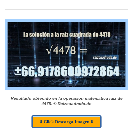
Resultado obtenido en la operación matemática raíz de
4478.
© Raizcuadrada.de
⬇️ Click Descarga Imagen ⬇️