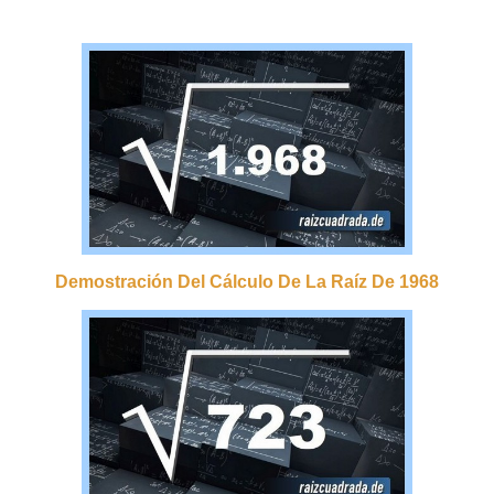
Demostración Del Cálculo De La Raíz De 1968