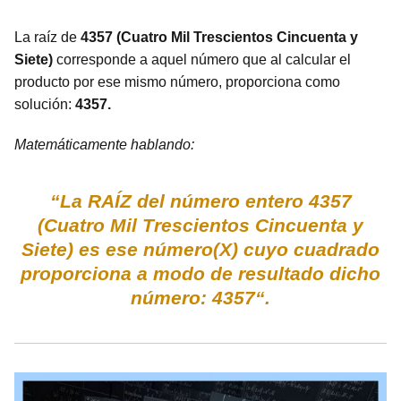
La raíz de
4357 (Cuatro Mil Trescientos Cincuenta y
Siete)
corresponde a aquel número que al calcular el
producto por ese mismo número, proporciona como
solución:
4357.
Matemáticamente hablando:
“La RAÍZ del número entero 4357
(Cuatro Mil Trescientos Cincuenta y
Siete) es ese número(X) cuyo cuadrado
proporciona a modo de resultado dicho
número: 4357“.