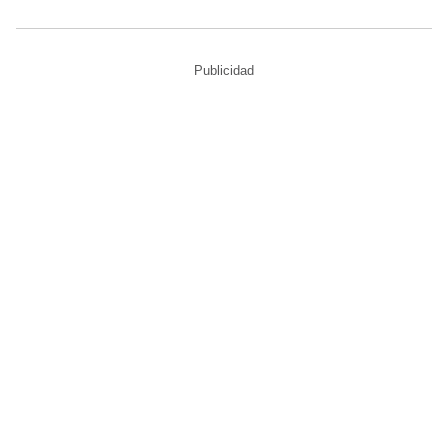
Publicidad