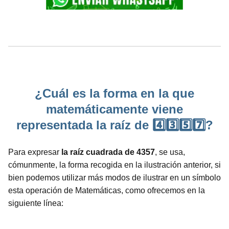
¿Cuál es la forma en la que
matemáticamente viene
representada la raíz de 4️⃣3️⃣5️⃣7️⃣?
Para expresar
la raíz cuadrada de 4357
, se usa,
cómunmente, la forma recogida en la ilustración anterior, si
bien podemos utilizar más modos de ilustrar en un símbolo
esta operación de Matemáticas, como ofrecemos en la
siguiente línea: