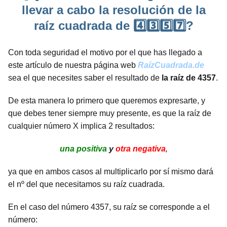
llevar a cabo la resolución de la
raíz cuadrada de 4️⃣3️⃣5️⃣7️⃣?
Con toda seguridad el motivo por el que has llegado a
este artículo de nuestra página web
RaízCuadrada.de
sea el que necesites saber el resultado de
la raíz de 4357
.
De esta manera lo primero que queremos expresarte, y
que debes tener siempre muy presente, es que la raíz de
cualquier número X implica 2 resultados:
una positiva
y
otra negativa
,
ya que en ambos casos al multiplicarlo por sí mismo dará
el nº del que necesitamos su raíz cuadrada.
En el caso del número 4357, su raíz se corresponde a el
número: