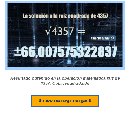
Resultado obtenido en la operación matemática raíz de
4357.
© Raizcuadrada.de
⬇️ Click Descarga Imagen ⬇️