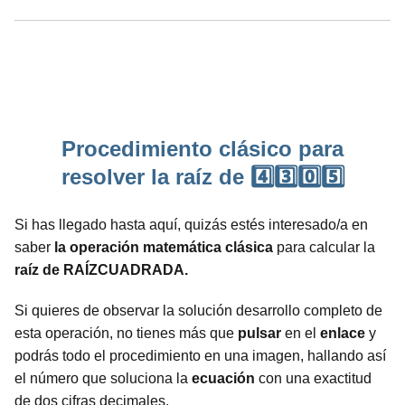
Procedimiento clásico para
resolver la raíz de 4️⃣3️⃣0️⃣5️⃣
Si has llegado hasta aquí, quizás estés interesado/a en
saber
la operación matemática clásica
para calcular la
raíz de RAÍZCUADRADA.
Si quieres de observar la solución desarrollo completo de
esta operación, no tienes más que
pulsar
en el
enlace
y
podrás todo el procedimiento en una imagen, hallando así
el número que soluciona la
ecuación
con una exactitud
de dos cifras decimales.