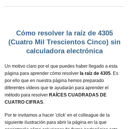
Cómo resolver la raíz de 4305
(Cuatro Mil Trescientos Cinco) sin
calculadora electrónica
Un motivo claro por el que puedes haber llegado a esta
página para aprender cómo resolver
la raíz de 4305
. Es
por ello que en nuestra página hemos preparado
diferentes vídeos que te ayudarán para aprender el
método para resolver
RAÍCES CUADRADAS DE
CUATRO CIFRAS
.
Por te invitamos a hacer
'click'
en el colleague de la
siguiente ilustración para abrir la página en la que