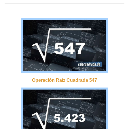
Operación Raíz Cuadrada 547