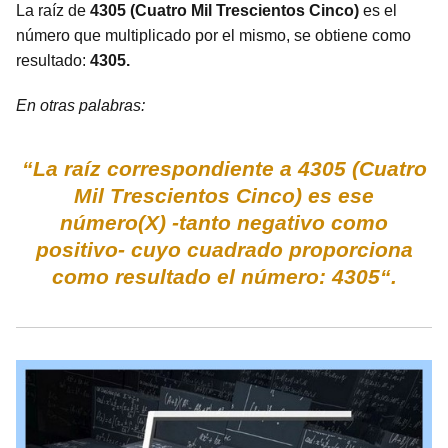
La raíz de
4305 (Cuatro Mil Trescientos Cinco)
es el
número que multiplicado por el mismo, se obtiene como
resultado:
4305.
En otras palabras:
“La raíz correspondiente a 4305 (Cuatro
Mil Trescientos Cinco) es ese
número(X) -tanto negativo como
positivo- cuyo cuadrado proporciona
como resultado el número: 4305“.