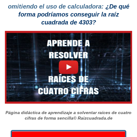
omitiendo el uso de calculadora:
¿De qué
forma podríamos conseguir la raíz
cuadrada de 4303?
Página didáctica de aprendizaje a solventar raíces de cuatro
cifras de forma sencilla
© Raizcuadrada.de