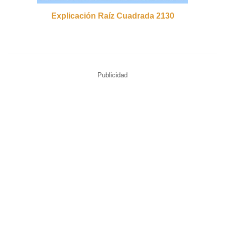
Explicación Raíz Cuadrada 2130
Publicidad