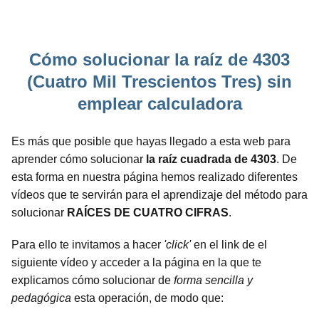
Cómo solucionar la raíz de 4303
(Cuatro Mil Trescientos Tres) sin
emplear calculadora
Es más que posible que hayas llegado a esta web para
aprender cómo solucionar
la raíz cuadrada de 4303
. De
esta forma en nuestra página hemos realizado diferentes
vídeos que te servirán para el aprendizaje del método para
solucionar
RAÍCES DE CUATRO CIFRAS
.
Para ello te invitamos a hacer
'click'
en el link de el
siguiente vídeo y acceder a la página en la que te
explicamos cómo solucionar de
forma sencilla y
pedagógica
esta operación, de modo que: