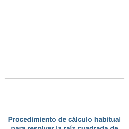
Procedimiento de cálculo habitual
para resolver la raíz cuadrada de