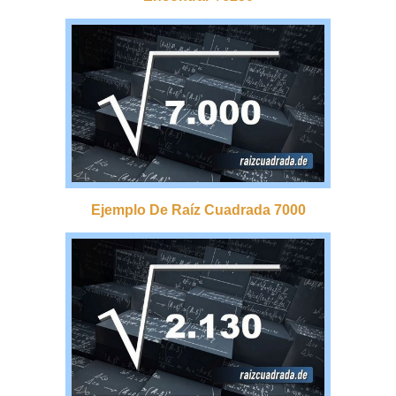
Ejemplo De Raíz Cuadrada 7000