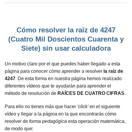
Cómo resolver la raíz de 4247
(Cuatro Mil Doscientos Cuarenta y
Siete) sin usar calculadora
Un motivo claro por el que puedes haber llegado a esta
página para conocer cómo aprender a resolver
la raíz de
4247
. De esta forma en nuestra página hemos realizado
diferentes vídeos que te ayudarán para aprender el
método de resolución de
RAÍCES DE CUATRO CIFRAS
.
Para ello no tienes más que hacer
'click'
en el siguiente
vídeo y llegar a la página en la que encontrarás cómo
resolver de
forma pedagógica
esta operación matemática,
de modo que: