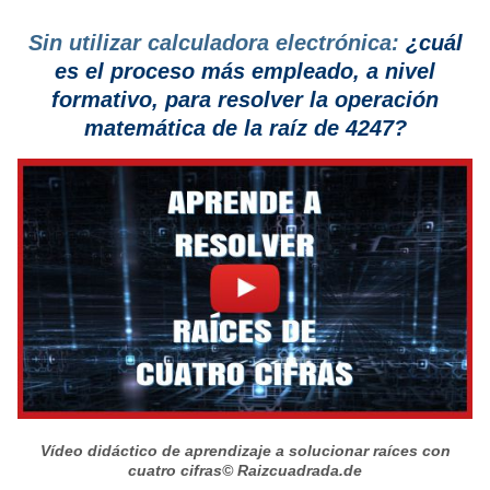
Sin utilizar calculadora electrónica:
¿cuál
es el proceso más empleado, a nivel
formativo, para resolver la operación
matemática de la raíz de 4247?
Vídeo didáctico de aprendizaje a solucionar raíces con
cuatro cifras
© Raizcuadrada.de