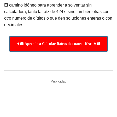
El camino idóneo para aprender a solventar sin
calculadora, tanto la raíz de 4247, sino también otras con
otro número de dígitos o que den soluciones enteras o con
decimales.
👩‍🏫 Aprende a Calcular Raíces de cuatro cifras 👩‍🏫
Publicidad