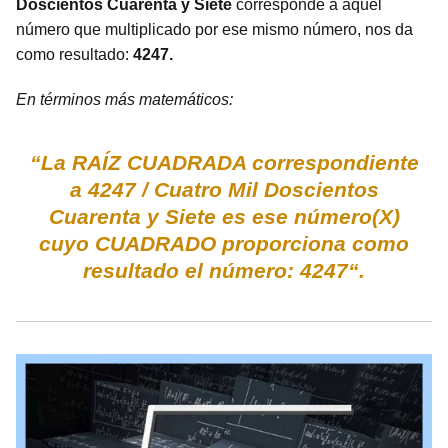
Doscientos Cuarenta y Siete
corresponde a aquel
número que multiplicado por ese mismo número, nos da
como resultado:
4247.
En términos más matemáticos:
“La RAÍZ CUADRADA correspondiente
a 4247 / Cuatro Mil Doscientos
Cuarenta y Siete es ese número(X)
cuyo CUADRADO proporciona como
resultado el número: 4247“.