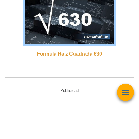
Fórmula Raíz Cuadrada 630
Publicidad