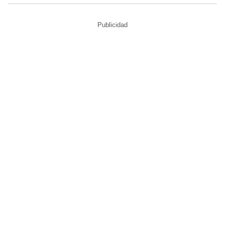
Publicidad