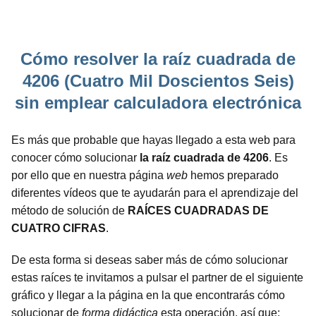
Cómo resolver la raíz cuadrada de
4206 (Cuatro Mil Doscientos Seis)
sin emplear calculadora electrónica
Es más que probable que hayas llegado a esta web para
conocer cómo solucionar
la raíz cuadrada de 4206
. Es
por ello que en nuestra página
web
hemos preparado
diferentes vídeos que te ayudarán para el aprendizaje del
método de solución de
RAÍCES CUADRADAS DE
CUATRO CIFRAS
.
De esta forma si deseas saber más de cómo solucionar
estas raíces te invitamos a pulsar el partner de el siguiente
gráfico y llegar a la página en la que encontrarás cómo
solucionar de
forma didáctica
esta operación, así que: