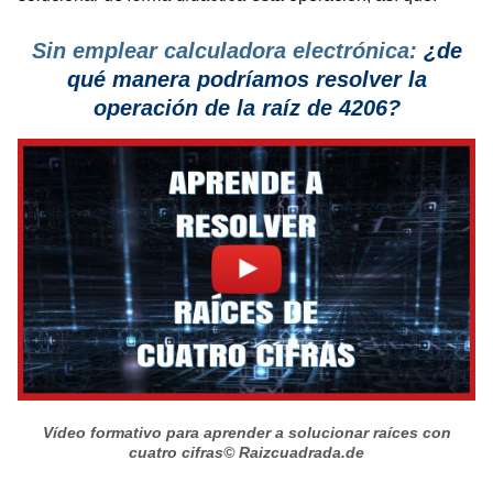
Sin emplear calculadora electrónica:
¿de
qué manera podríamos resolver la
operación de la raíz de 4206?
Vídeo formativo para aprender a solucionar raíces con
cuatro cifras
© Raizcuadrada.de