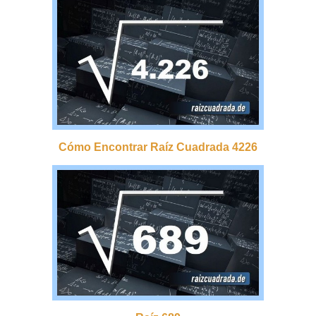
Cómo Encontrar Raíz Cuadrada 4226