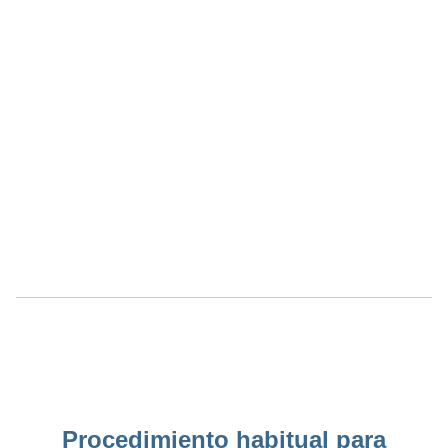
Procedimiento habitual para