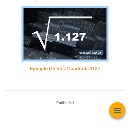
Ejemplo De Raíz Cuadrada 1127
Publicidad