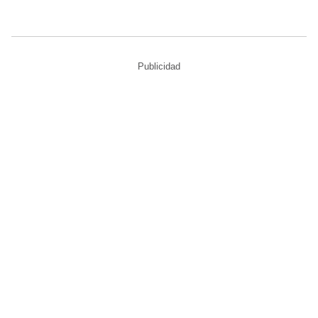
Publicidad