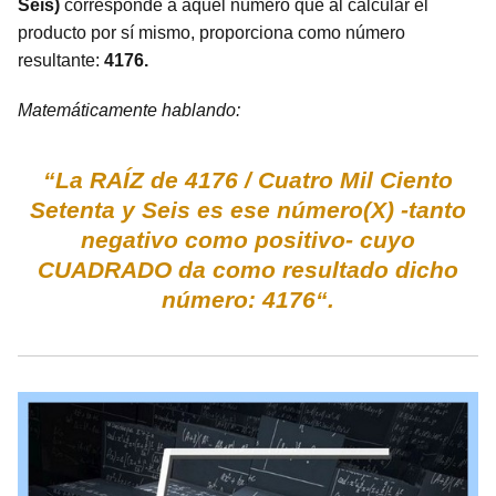
Seis)
corresponde a aquel número que al calcular el
producto por sí mismo, proporciona como número
resultante:
4176.
Matemáticamente hablando:
“La RAÍZ de 4176 / Cuatro Mil Ciento
Setenta y Seis es ese número(X) -tanto
negativo como positivo- cuyo
CUADRADO da como resultado dicho
número: 4176“.