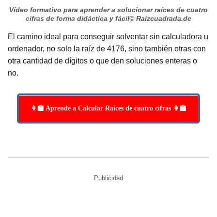
Vídeo formativo para aprender a solucionar raíces de cuatro
cifras de forma didáctica y fácil
© Raizcuadrada.de
El camino ideal para conseguir solventar sin calculadora u
ordenador, no solo la raíz de 4176, sino también otras con
otra cantidad de dígitos o que den soluciones enteras o
no.
👩‍🏫 Aprende a Calcular Raíces de cuatro cifras 👩‍🏫
Publicidad