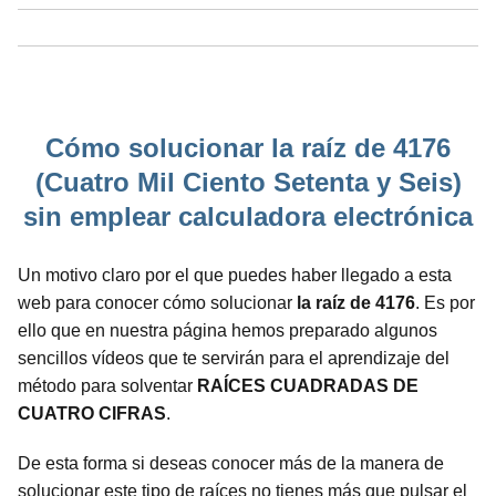
Cómo solucionar la raíz de 4176
(Cuatro Mil Ciento Setenta y Seis)
sin emplear calculadora electrónica
Un motivo claro por el que puedes haber llegado a esta
web para conocer cómo solucionar
la raíz de 4176
. Es por
ello que en nuestra página hemos preparado algunos
sencillos vídeos que te servirán para el aprendizaje del
método para solventar
RAÍCES CUADRADAS DE
CUATRO CIFRAS
.
De esta forma si deseas conocer más de la manera de
solucionar este tipo de raíces no tienes más que pulsar el