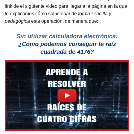
link de el siguiente vídeo para llegar a la página en la que
te explicamos cómo solucionar de
forma sencilla y
pedagógica
esta operación, de manera que:
Sin utilizar calculadora electrónica:
¿Cómo podemos conseguir la raíz
cuadrada de 4176?