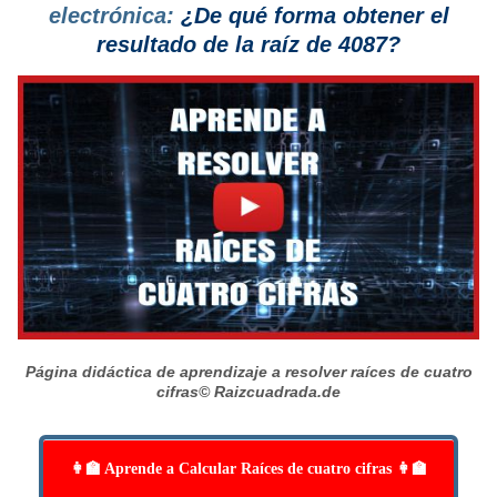
electrónica:
¿De qué forma obtener el
resultado de la raíz de 4087?
Página didáctica de aprendizaje a resolver raíces de cuatro
cifras
© Raizcuadrada.de
👩‍🏫 Aprende a Calcular Raíces de cuatro cifras 👩‍🏫