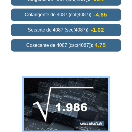
-4.65
Cotangente de 4087 (cot(4087)):
-1.02
Secante de 4087 (sec(4087)):
4.75
Cosecante de 4087 (csc(4087)):