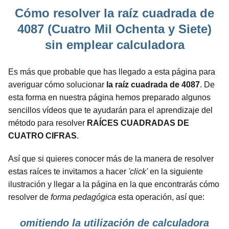
Cómo resolver la raíz cuadrada de
4087 (Cuatro Mil Ochenta y Siete)
sin emplear calculadora
Es más que probable que has llegado a esta página para
averiguar cómo solucionar
la raíz cuadrada de 4087
. De
esta forma en nuestra página hemos preparado algunos
sencillos vídeos que te ayudarán para el aprendizaje del
método para resolver
RAÍCES CUADRADAS DE
CUATRO CIFRAS
.
Así que si quieres conocer más de la manera de resolver
estas raíces te invitamos a hacer
'click'
en la siguiente
ilustración y llegar a la página en la que encontrarás cómo
resolver de
forma pedagógica
esta operación, así que:
omitiendo la utilización de calculadora