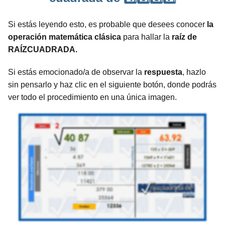
Si estás leyendo esto, es probable que desees conocer
la
operación matemática clásica
para hallar la
raíz de
RAÍZCUADRADA.
Si estás emocionado/a de observar la
respuesta
, hazlo
sin pensarlo y haz clic en el siguiente botón, donde podrás
ver todo el procedimiento en una única imagen.