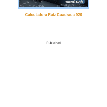
Calculadora Raíz Cuadrada 920
Publicidad