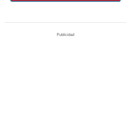
Publicidad