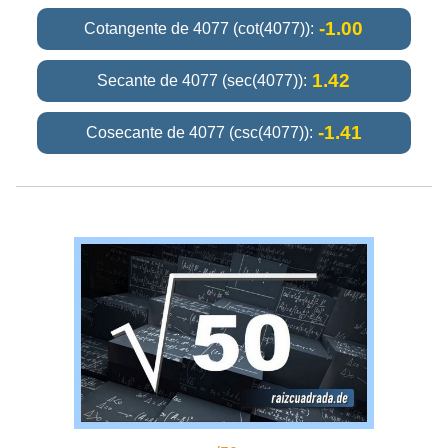
-1.00
Cotangente de 4077 (cot(4077)):
1.42
Secante de 4077 (sec(4077)):
-1.41
Cosecante de 4077 (csc(4077)):