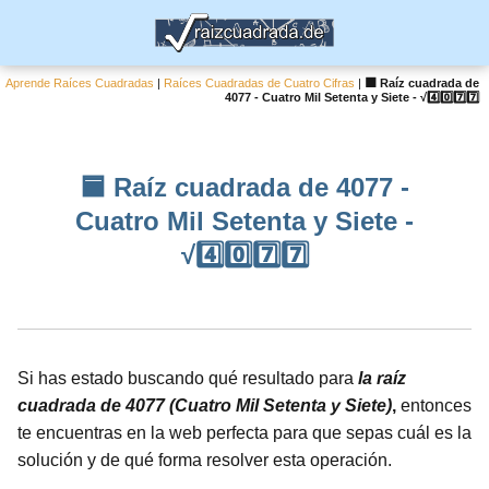
Aprende Raíces Cuadradas
|
Raíces Cuadradas de Cuatro Cifras
|
🟦 Raíz cuadrada de
4077 - Cuatro Mil Setenta y Siete - √4️⃣0️⃣7️⃣7️⃣
🟦 Raíz cuadrada de 4077 -
Cuatro Mil Setenta y Siete -
√4️⃣0️⃣7️⃣7️⃣
Si has estado buscando qué resultado para
la raíz
cuadrada de 4077 (Cuatro Mil Setenta y Siete)
,
entonces
te encuentras en la web perfecta para que sepas cuál es la
solución y de qué forma resolver esta operación.