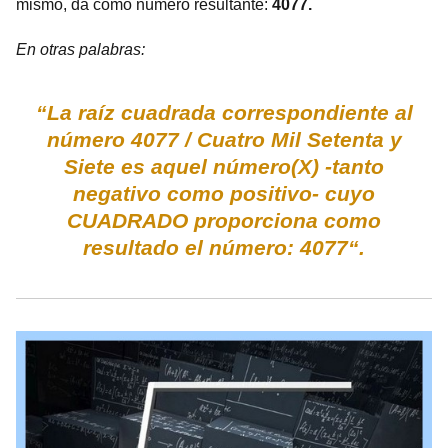
mismo, da como número resultante:
4077.
En otras palabras:
“La raíz cuadrada correspondiente al
número 4077 / Cuatro Mil Setenta y
Siete es aquel número(X) -tanto
negativo como positivo- cuyo
CUADRADO proporciona como
resultado el número: 4077“.