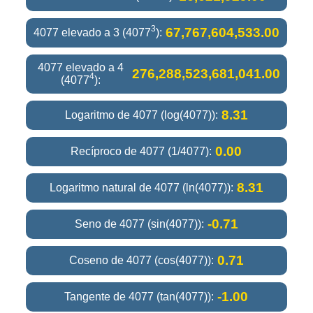
3
67,767,604,533.00
4077 elevado a 3 (4077
):
4077 elevado a 4
276,288,523,681,041.00
4
(4077
):
8.31
Logaritmo de 4077 (log(4077)):
0.00
Recíproco de 4077 (1/4077):
8.31
Logaritmo natural de 4077 (ln(4077)):
-0.71
Seno de 4077 (sin(4077)):
0.71
Coseno de 4077 (cos(4077)):
-1.00
Tangente de 4077 (tan(4077)):