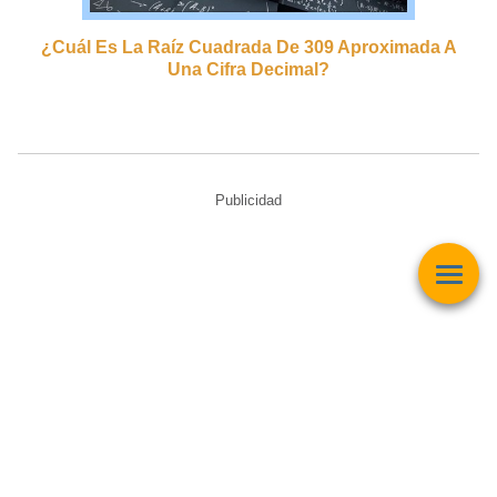
¿cuál Es La Raíz Cuadrada De 309 Aproximada A
Una Cifra Decimal?
Publicidad