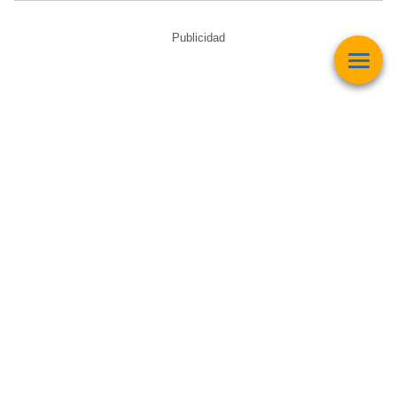
Publicidad