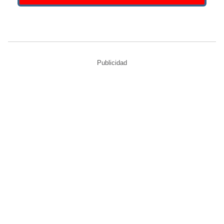
Publicidad