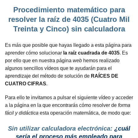
Procedimiento matemático para
resolver la raíz de 4035 (Cuatro Mil
Treinta y Cinco) sin calculadora
Es más que posible que hayas llegado a esta página para
aprender cómo solucionar
la raíz cuadrada de 4035
. Es
por ello que en nuestra página
web
hemos realizado
algunos sencillos vídeos que te ayudarán para el
aprendizaje del método de solución de
RAÍCES DE
CUATRO CIFRAS
.
Para ello te invitamos a pulsar el siguiente vídeo y acceder
a la página en la que encontrarás cómo resolver de
forma
fácil y didáctica
esta operación matemática, de modo que:
Sin utilizar calculadora electrónica:
¿cuál
sería el proceso más empleado para