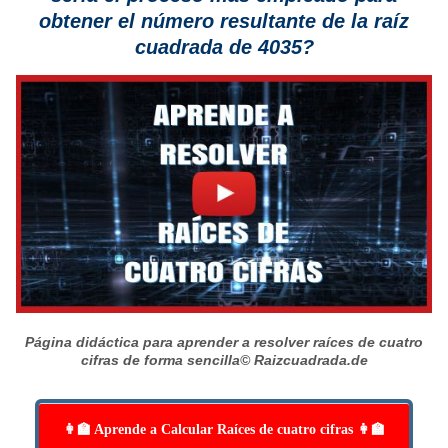
obtener el número resultante de la raíz
cuadrada de 4035?
Página didáctica para aprender a resolver raíces de cuatro
cifras de forma sencilla
© Raizcuadrada.de
👩‍🏫 Aprende a Calcular Raíces de cuatro cifras 👩‍🏫