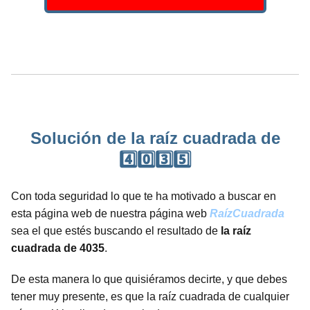
Solución de la raíz cuadrada de
4️⃣0️⃣3️⃣5️⃣
Con toda seguridad lo que te ha motivado a buscar en
esta página web de nuestra página web
RaízCuadrada
sea el que estés buscando el resultado de
la raíz
cuadrada de 4035
.
De esta manera lo que quisiéramos decirte, y que debes
tener muy presente, es que la raíz cuadrada de cualquier