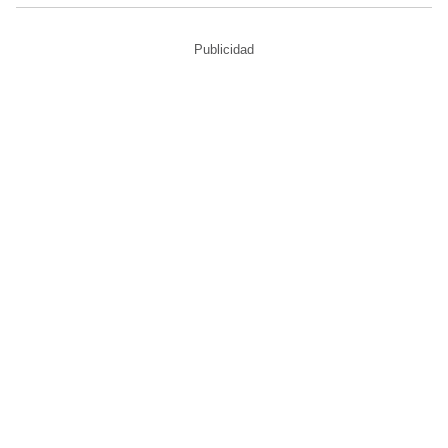
Publicidad