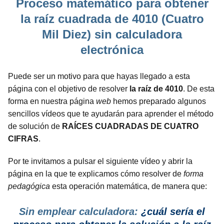
Proceso matemático para obtener
la raíz cuadrada de 4010 (Cuatro
Mil Diez) sin calculadora
electrónica
Puede ser un motivo para que hayas llegado a esta
página con el objetivo de resolver
la raíz de 4010
. De esta
forma en nuestra página
web
hemos preparado algunos
sencillos vídeos que te ayudarán para aprender el método
de solución de
RAÍCES CUADRADAS DE CUATRO
CIFRAS
.
Por te invitamos a pulsar el siguiente vídeo y abrir la
página en la que te explicamos cómo resolver de
forma
pedagógica
esta operación matemática, de manera que:
Sin emplear calculadora:
¿cuál sería el