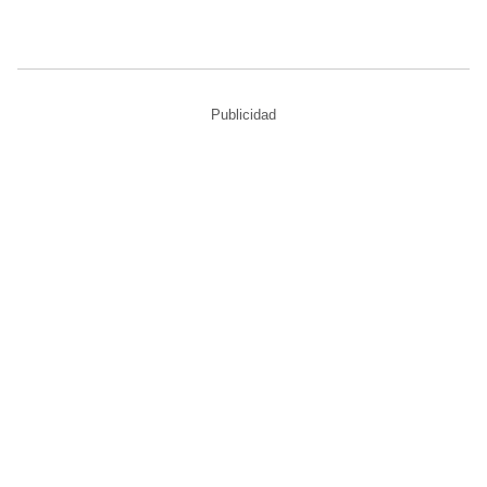
Publicidad