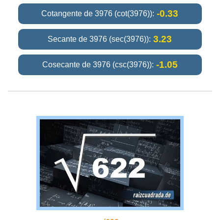
-0.33
Cotangente de 3976 (cot(3976)):
3.23
Secante de 3976 (sec(3976)):
-1.05
Cosecante de 3976 (csc(3976)):