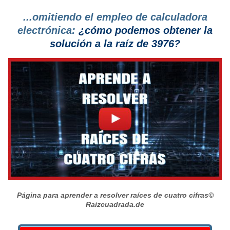
...omitiendo el empleo de calculadora
electrónica:
¿cómo podemos obtener la
solución a la raíz de 3976?
Página para aprender a resolver raíces de cuatro cifras
©
Raizcuadrada.de