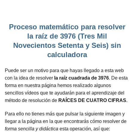
Proceso matemático para resolver
la raíz de 3976 (Tres Mil
Novecientos Setenta y Seis) sin
calculadora
Puede ser un motivo para que hayas llegado a esta web
con la idea de resolver
la raíz cuadrada de 3976
. De esta
forma en nuestra página hemos realizado algunos
sencillos vídeos que te ayudarán para el aprendizaje del
método de resolución de
RAÍCES DE CUATRO CIFRAS
.
Para ello no tienes más que pulsar la siguiente imagen y
llegar a la página en la que encontrarás cómo resolver de
forma sencilla y didáctica
esta operación, así que: