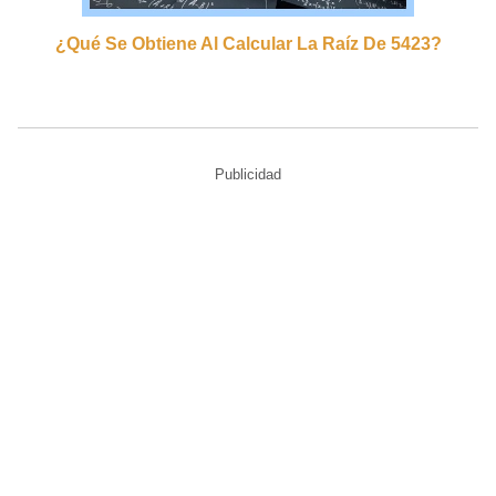
¿qué Se Obtiene Al Calcular La Raíz De 5423?
Publicidad