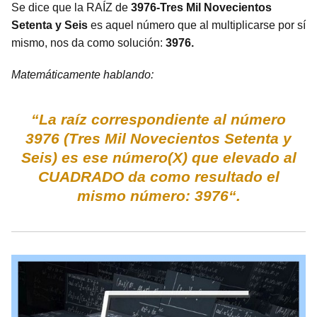
Se dice que la RAÍZ de
3976-Tres Mil Novecientos
Setenta y Seis
es aquel número que al multiplicarse por sí
mismo, nos da como solución:
3976.
Matemáticamente hablando:
“La raíz correspondiente al número
3976 (Tres Mil Novecientos Setenta y
Seis) es ese número(X) que elevado al
CUADRADO da como resultado el
mismo número: 3976“.