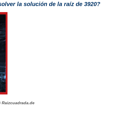
lver la solución de la raíz de 3920?
 Raizcuadrada.de