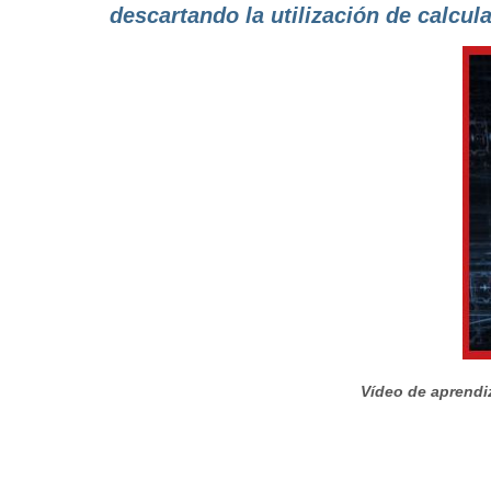
descartando la utilización de calcul
Vídeo de aprendiz