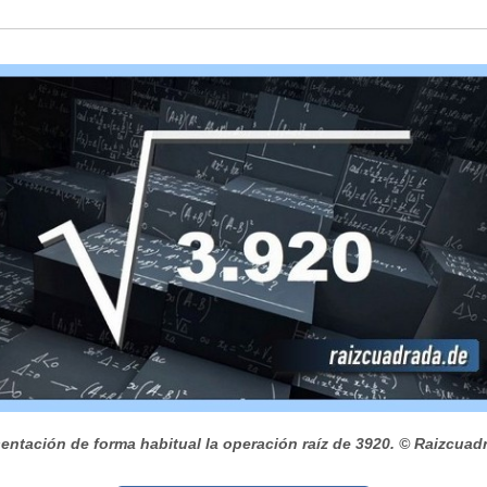
entación de forma habitual la operación raíz de 3920.
© Raizcuad