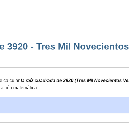
 3920 - Tres Mil Novecientos Ve
e calcular
la raíz cuadrada de 3920 (Tres Mil Novecientos Ve
eración matemática.