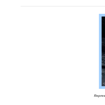
Repres