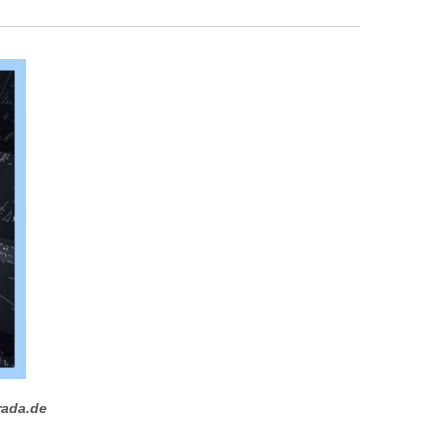
rada.de