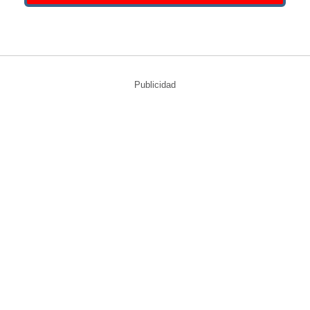
Publicidad