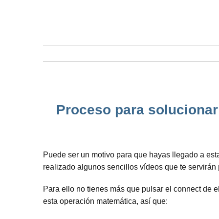
Proceso para solucionar 
Puede ser un motivo para que hayas llegado a es
realizado algunos sencillos vídeos que te servirán
Para ello no tienes más que pulsar el connect de e
esta operación matemática, así que: