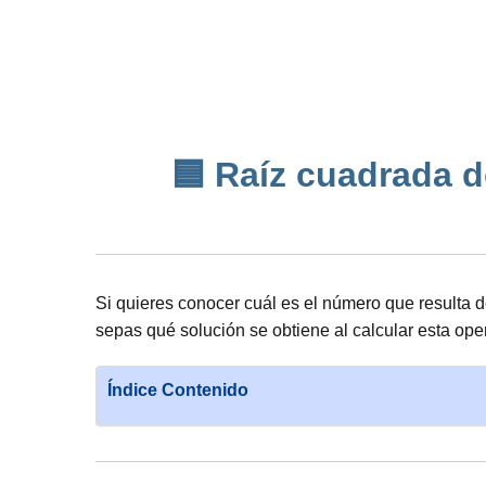
🟦 Raíz cuadrada de
Si quieres conocer cuál es el número que resulta d
sepas qué solución se obtiene al calcular esta op
Índice Contenido