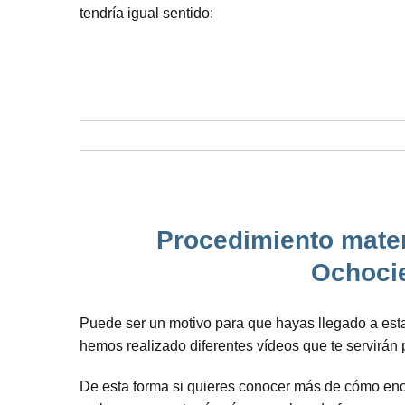
tendría igual sentido:
Procedimiento matem
Ochocie
Puede ser un motivo para que hayas llegado a esta
hemos realizado diferentes vídeos que te servirán
De esta forma si quieres conocer más de cómo encon