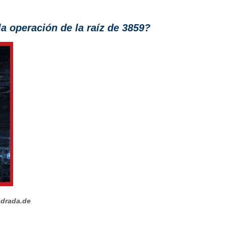
a operación de la raíz de 3859?
adrada.de