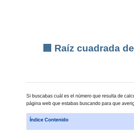
🟦 Raíz cuadrada de
Si buscabas cuál es el número que resulta de calc
página web que estabas buscando para que averigü
Índice Contenido