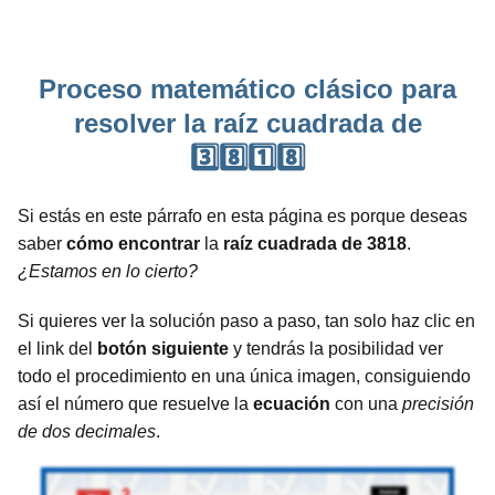
Proceso matemático clásico para
resolver la raíz cuadrada de
3️⃣8️⃣1️⃣8️⃣
Si estás en este párrafo en esta página es porque deseas
saber
cómo encontrar
la
raíz cuadrada de 3818
.
¿Estamos en lo cierto?
Si quieres ver la solución paso a paso, tan solo haz clic en
el link del
botón siguiente
y tendrás la posibilidad ver
todo el procedimiento en una única imagen, consiguiendo
así el número que resuelve la
ecuación
con una
precisión
de dos decimales
.