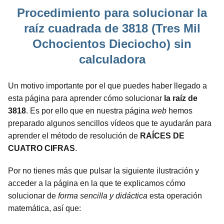
Procedimiento para solucionar la
raíz cuadrada de 3818 (Tres Mil
Ochocientos Dieciocho) sin
calculadora
Un motivo importante por el que puedes haber llegado a
esta página para aprender cómo solucionar
la raíz de
3818
. Es por ello que en nuestra página
web
hemos
preparado algunos sencillos vídeos que te ayudarán para
aprender el método de resolución de
RAÍCES DE
CUATRO CIFRAS
.
Por no tienes más que pulsar la siguiente ilustración y
acceder a la página en la que te explicamos cómo
solucionar de
forma sencilla y didáctica
esta operación
matemática, así que: