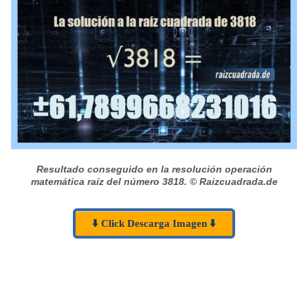
Resultado conseguido en la resolución operación
matemática raíz del número 3818.
© Raizcuadrada.de
⬇️ Click Descarga Imagen ⬇️