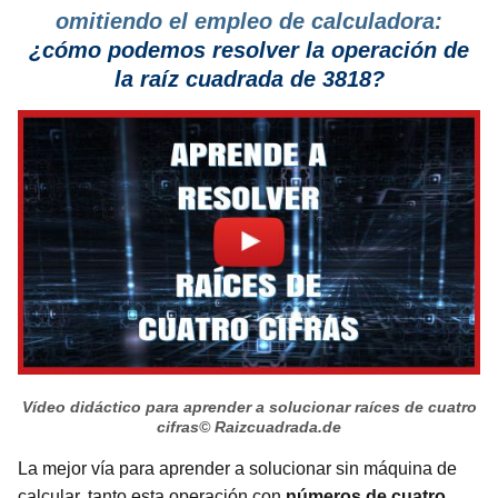
omitiendo el empleo de calculadora:
¿cómo podemos resolver la operación de
la raíz cuadrada de 3818?
Vídeo didáctico para aprender a solucionar raíces de cuatro
cifras
© Raizcuadrada.de
La mejor vía para aprender a solucionar sin máquina de
calcular, tanto esta operación con
números de cuatro