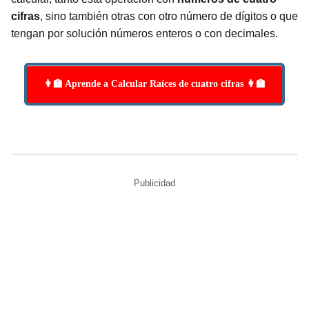
cifras
, sino también otras con otro número de dígitos o que
tengan por solución números enteros o con decimales.
👩‍🏫 Aprende a Calcular Raíces de cuatro cifras 👩‍🏫
Publicidad