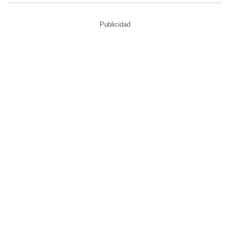
Publicidad