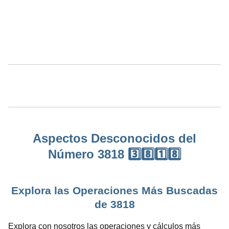
Aspectos Desconocidos del
Número 3818 3️⃣8️⃣1️⃣8️⃣
Explora las Operaciones Más Buscadas
de 3818
Explora con nosotros las operaciones y cálculos más