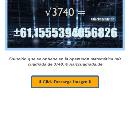
Solución que se obtiene en la operación matemática raíz
cuadrada de 3740.
© Raizcuadrada.de
⬇️ Click Descarga Imagen ⬇️