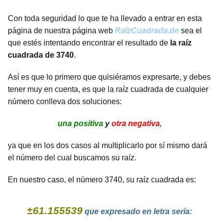
Con toda seguridad lo que te ha llevado a entrar en esta
página de nuestra página web
RaízCuadrada.de
sea el
que estés intentando encontrar el resultado de
la raíz
cuadrada de 3740
.
Así es que lo primero que quisiéramos expresarte, y debes
tener muy en cuenta, es que la raíz cuadrada de cualquier
número conlleva dos soluciones:
una positiva
y
otra negativa
,
ya que en los dos casos al multiplicarlo por sí mismo dará
el número del cual buscamos su raíz.
En nuestro caso, el número 3740, su raíz cuadrada es:
±61.155539
que expresado en letra sería: