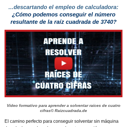
...descartando el empleo de calculadora:
¿Cómo podemos conseguir el número
resultante de la raíz cuadrada de 3740?
Vídeo formativo para aprender a solventar raíces de cuatro
cifras
© Raizcuadrada.de
El camino perfecto para conseguir solventar sin máquina