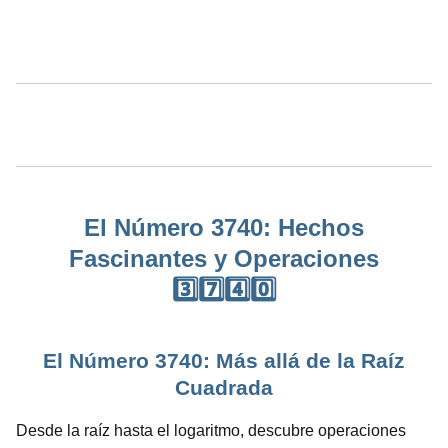
El Número 3740: Hechos
Fascinantes y Operaciones
3️⃣7️⃣4️⃣0️⃣
El Número 3740: Más allá de la Raíz
Cuadrada
Desde la raíz hasta el logaritmo, descubre operaciones