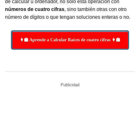
de calcular u ordenador, no solo esta operación con
números de cuatro cifras
, sino también otras con otro
número de dígitos o que tengan soluciones enteras o no.
👩‍🏫 Aprende a Calcular Raíces de cuatro cifras 👩‍🏫
Publicidad