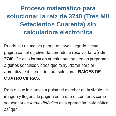
Proceso matemático para
solucionar la raíz de 3740 (Tres Mil
Setecientos Cuarenta) sin
calculadora electrónica
Puede ser un motivo para que hayas llegado a esta
página con el objetivo de aprender a resolver
la raíz de
3740
. De esta forma en nuestra página hemos preparado
algunos sencillos vídeos que te ayudarán para el
aprendizaje del método para solucionar
RAÍCES DE
CUATRO CIFRAS
.
Para ello te invitamos a pulsar el member de la siguiente
imagen y llegar a la página en la que encontrarás cómo
solucionar de
forma didáctica
esta operación matemática,
así que: