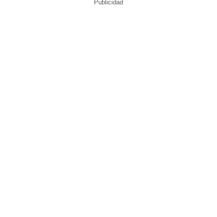
Publicidad