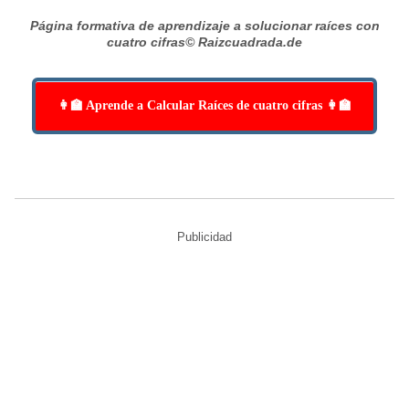
Página formativa de aprendizaje a solucionar raíces con
cuatro cifras
© Raizcuadrada.de
👩‍🏫 Aprende a Calcular Raíces de cuatro cifras 👩‍🏫
Publicidad