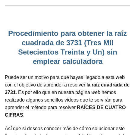
Procedimiento para obtener la raíz
cuadrada de 3731 (Tres Mil
Setecientos Treinta y Un) sin
emplear calculadora
Puede ser un motivo para que hayas llegado a esta web
con el objetivo de aprender a resolver
la raíz cuadrada de
3731
. Es por ello que en nuestra página
web
hemos
realizado algunos sencillos vídeos que te servirán para
aprender el método para resolver
RAÍCES DE CUATRO
CIFRAS
.
Así que si deseas conocer más de cómo solucionar este