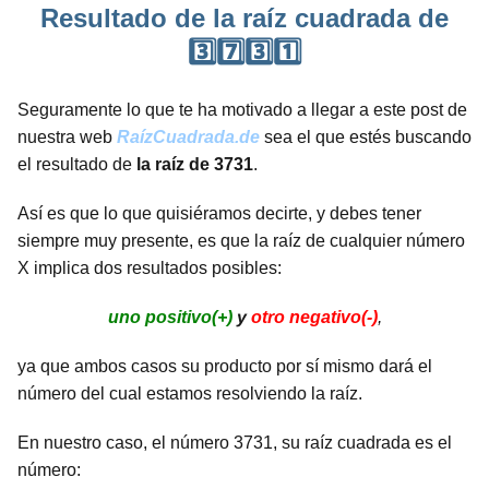
Resultado de la raíz cuadrada de
3️⃣7️⃣3️⃣1️⃣
Seguramente lo que te ha motivado a llegar a este post de
nuestra web
RaízCuadrada.de
sea el que estés buscando
el resultado de
la raíz de 3731
.
Así es que lo que quisiéramos decirte, y debes tener
siempre muy presente, es que la raíz de cualquier número
X implica dos resultados posibles:
uno positivo(+)
y
otro negativo(-)
,
ya que ambos casos su producto por sí mismo dará el
número del cual estamos resolviendo la raíz.
En nuestro caso, el número 3731, su raíz cuadrada es el
número: