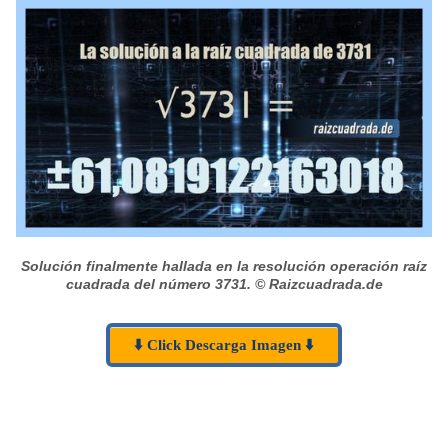
Solución finalmente hallada en la resolución operación raíz
cuadrada del número 3731.
© Raizcuadrada.de
⬇️ Click Descarga Imagen ⬇️