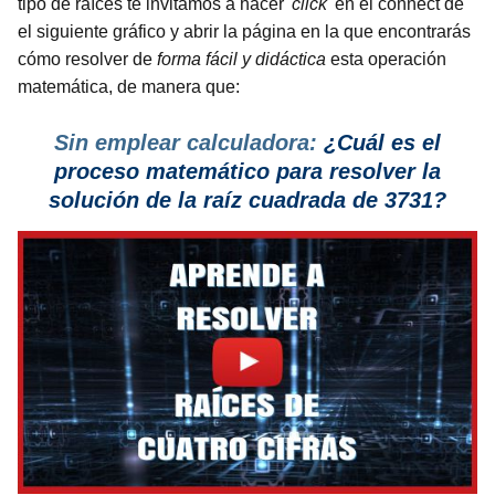
tipo de raíces te invitamos a hacer
'click'
en el connect de
el siguiente gráfico y abrir la página en la que encontrarás
cómo resolver de
forma fácil y didáctica
esta operación
matemática, de manera que:
Sin emplear calculadora:
¿Cuál es el
proceso matemático para resolver la
solución de la raíz cuadrada de 3731?