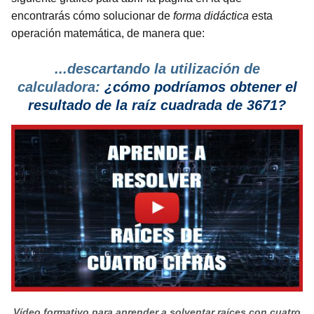
encontrarás cómo solucionar de
forma didáctica
esta
operación matemática, de manera que:
...descartando la utilización de
calculadora:
¿cómo podríamos obtener el
resultado de la raíz cuadrada de 3671?
Vídeo formativo para aprender a solventar raíces con cuatro