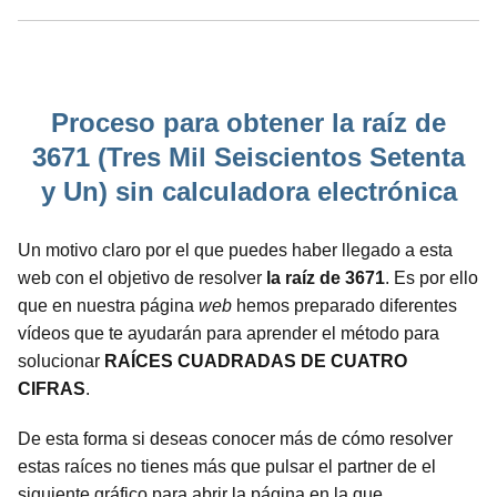
Proceso para obtener la raíz de
3671 (Tres Mil Seiscientos Setenta
y Un) sin calculadora electrónica
Un motivo claro por el que puedes haber llegado a esta
web con el objetivo de resolver
la raíz de 3671
. Es por ello
que en nuestra página
web
hemos preparado diferentes
vídeos que te ayudarán para aprender el método para
solucionar
RAÍCES CUADRADAS DE CUATRO
CIFRAS
.
De esta forma si deseas conocer más de cómo resolver
estas raíces no tienes más que pulsar el partner de el
siguiente gráfico para abrir la página en la que