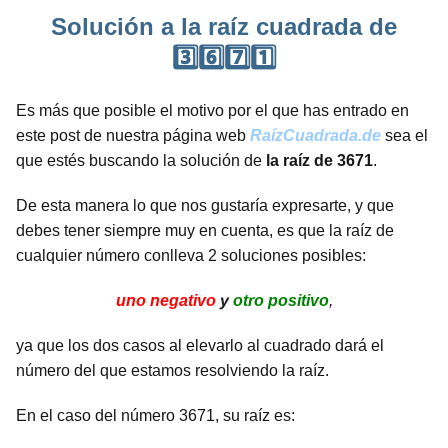
Solución a la raíz cuadrada de
3️⃣6️⃣7️⃣1️⃣
Es más que posible el motivo por el que has entrado en
este post de nuestra página web
RaízCuadrada.de
sea el
que estés buscando la solución de
la raíz de 3671
.
De esta manera lo que nos gustaría expresarte, y que
debes tener siempre muy en cuenta, es que la raíz de
cualquier número conlleva 2 soluciones posibles:
uno negativo
y
otro positivo
,
ya que los dos casos al elevarlo al cuadrado dará el
número del que estamos resolviendo la raíz.
En el caso del número 3671, su raíz es: