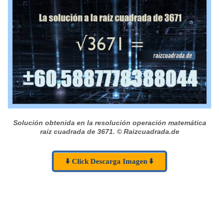
Solución obtenida en la resolución operación matemática
raíz cuadrada de 3671.
© Raizcuadrada.de
⬇️ Click Descarga Imagen ⬇️