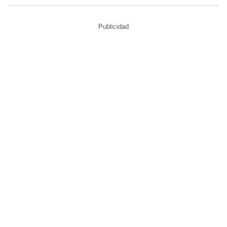
Publicidad