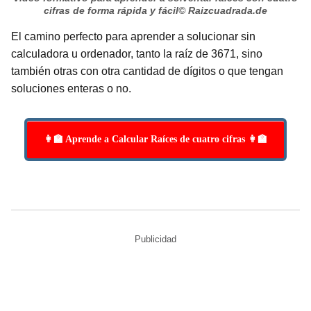
cifras de forma rápida y fácil
© Raizcuadrada.de
El camino perfecto para aprender a solucionar sin
calculadora u ordenador, tanto la raíz de 3671, sino
también otras con otra cantidad de dígitos o que tengan
soluciones enteras o no.
👩‍🏫 Aprende a Calcular Raíces de cuatro cifras 👩‍🏫
Publicidad