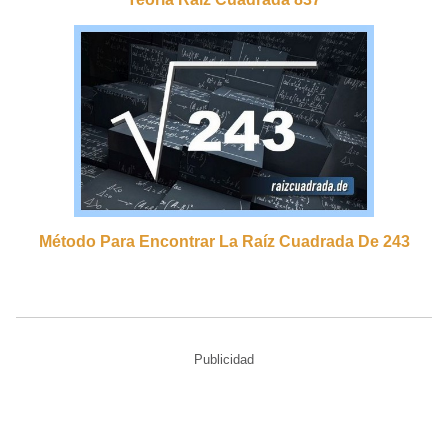
Método Para Encontrar La Raíz Cuadrada De 243
Publicidad