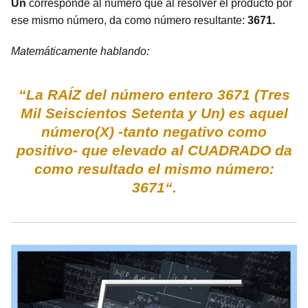
Un
corresponde al número que al resolver el producto por
ese mismo número, da como número resultante:
3671.
Matemáticamente hablando:
“La RAÍZ del número entero 3671 (Tres
Mil Seiscientos Setenta y Un) es aquel
número(X) -tanto negativo como
positivo- que elevado al CUADRADO da
como resultado el mismo número:
3671“.