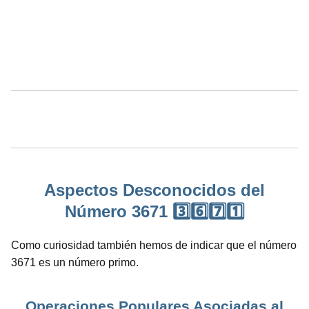
Aspectos Desconocidos del
Número 3671 3️⃣6️⃣7️⃣1️⃣
Como curiosidad también hemos de indicar que el número
3671 es un número primo.
Operaciones Populares Asociadas al