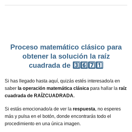
Proceso matemático clásico para
obtener la solución la raíz
cuadrada de 3️⃣6️⃣7️⃣1️⃣
Si has llegado hasta aquí, quizás estés interesado/a en
saber
la operación matemática clásica
para hallar la
raíz
cuadrada de RAÍZCUADRADA.
Si estás emocionado/a de ver la
respuesta
, no esperes
más y pulsa en el botón, donde encontrarás todo el
procedimiento en una única imagen.