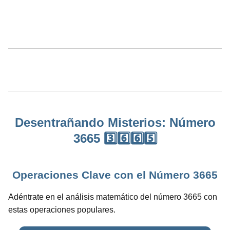
Desentrañando Misterios: Número
3665 3️⃣6️⃣6️⃣5️⃣
Operaciones Clave con el Número 3665
Adéntrate en el análisis matemático del número 3665 con
estas operaciones populares.