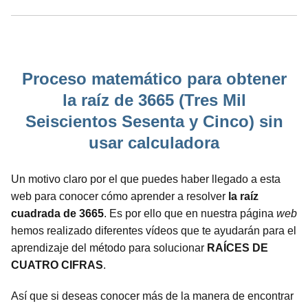
Proceso matemático para obtener
la raíz de 3665 (Tres Mil
Seiscientos Sesenta y Cinco) sin
usar calculadora
Un motivo claro por el que puedes haber llegado a esta
web para conocer cómo aprender a resolver
la raíz
cuadrada de 3665
. Es por ello que en nuestra página
web
hemos realizado diferentes vídeos que te ayudarán para el
aprendizaje del método para solucionar
RAÍCES DE
CUATRO CIFRAS
.
Así que si deseas conocer más de la manera de encontrar