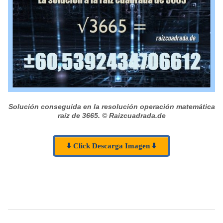
Solución conseguida en la resolución operación matemática
raíz de 3665.
© Raizcuadrada.de
⬇️ Click Descarga Imagen ⬇️