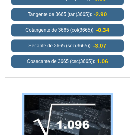
-2.90
Tangente de 3665 (tan(3665)):
-0.34
Cotangente de 3665 (cot(3665)):
-3.07
Secante de 3665 (sec(3665)):
1.06
Cosecante de 3665 (csc(3665)):