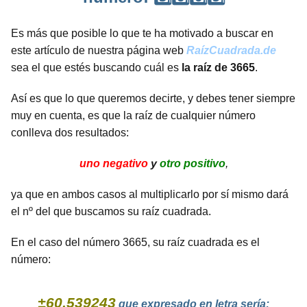
Es más que posible lo que te ha motivado a buscar en
este artículo de nuestra página web
RaízCuadrada.de
sea el que estés buscando cuál es
la raíz de 3665
.
Así es que lo que queremos decirte, y debes tener siempre
muy en cuenta, es que la raíz de cualquier número
conlleva dos resultados:
uno negativo
y
otro positivo
,
ya que en ambos casos al multiplicarlo por sí mismo dará
el nº del que buscamos su raíz cuadrada.
En el caso del número 3665, su raíz cuadrada es el
número:
±60.539243
que expresado en letra sería: