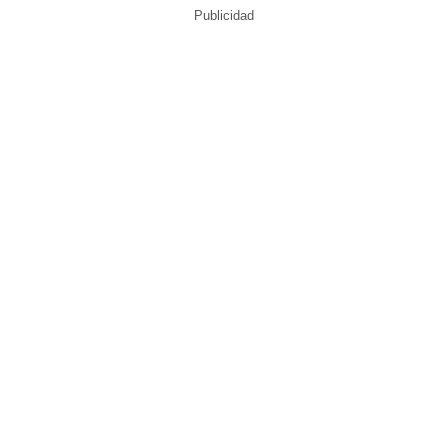
Publicidad