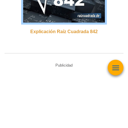
Explicación Raíz Cuadrada 842
Publicidad