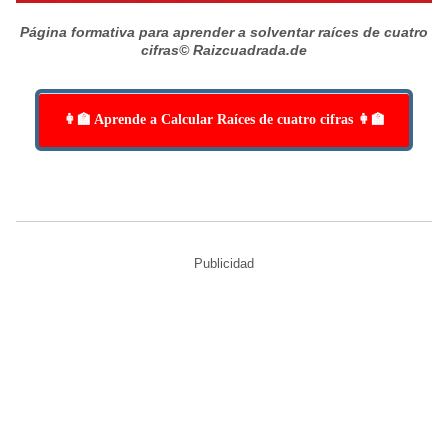
Página formativa para aprender a solventar raíces de cuatro
cifras
© Raizcuadrada.de
👩‍🏫 Aprende a Calcular Raíces de cuatro cifras 👩‍🏫
Publicidad