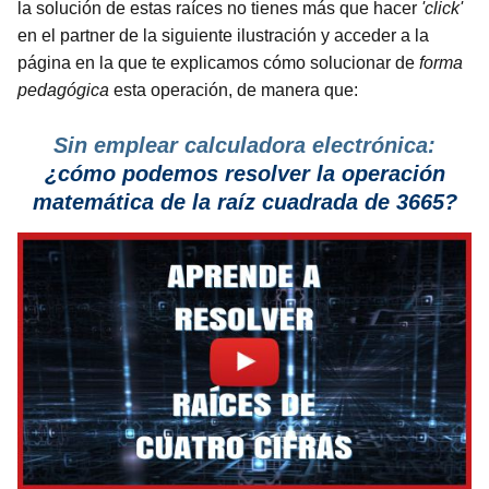
la solución de estas raíces no tienes más que hacer
'click'
en el partner de la siguiente ilustración y acceder a la
página en la que te explicamos cómo solucionar de
forma
pedagógica
esta operación, de manera que:
Sin emplear calculadora electrónica:
¿cómo podemos resolver la operación
matemática de la raíz cuadrada de 3665?