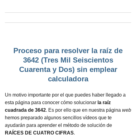
Proceso para resolver la raíz de
3642 (Tres Mil Seiscientos
Cuarenta y Dos) sin emplear
calculadora
Un motivo importante por el que puedes haber llegado a
esta página para conocer cómo solucionar
la raíz
cuadrada de 3642
. Es por ello que en nuestra página
web
hemos preparado algunos sencillos vídeos que te
ayudarán para aprender el método de solución de
RAÍCES DE CUATRO CIFRAS
.