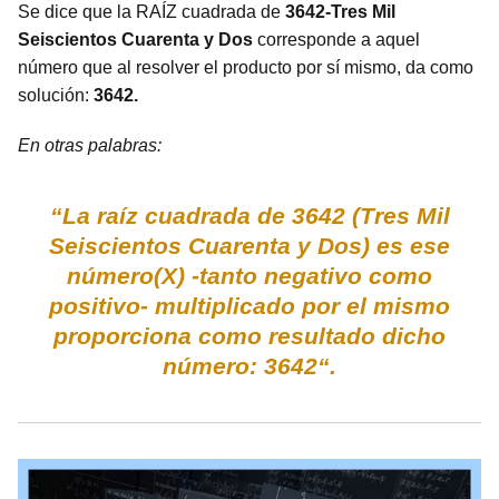
Se dice que la RAÍZ cuadrada de
3642-Tres Mil
Seiscientos Cuarenta y Dos
corresponde a aquel
número que al resolver el producto por sí mismo, da como
solución:
3642.
En otras palabras:
“La raíz cuadrada de 3642 (Tres Mil
Seiscientos Cuarenta y Dos) es ese
número(X) -tanto negativo como
positivo- multiplicado por el mismo
proporciona como resultado dicho
número: 3642“.