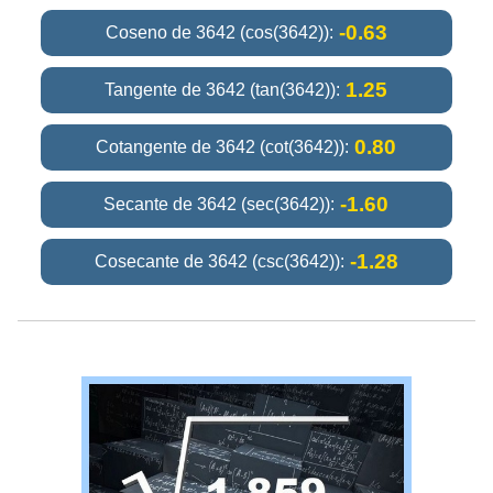
-0.63
Coseno de 3642 (cos(3642)):
1.25
Tangente de 3642 (tan(3642)):
0.80
Cotangente de 3642 (cot(3642)):
-1.60
Secante de 3642 (sec(3642)):
-1.28
Cosecante de 3642 (csc(3642)):