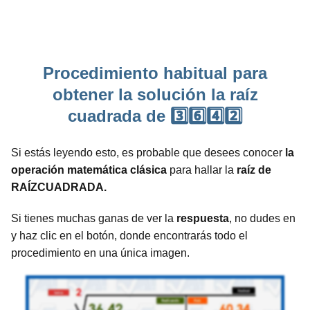
Procedimiento habitual para
obtener la solución la raíz
cuadrada de 3️⃣6️⃣4️⃣2️⃣
Si estás leyendo esto, es probable que desees conocer
la
operación matemática clásica
para hallar la
raíz de
RAÍZCUADRADA.
Si tienes muchas ganas de ver la
respuesta
, no dudes en
y haz clic en el botón, donde encontrarás todo el
procedimiento en una única imagen.