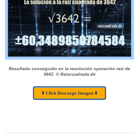
Resultado conseguido en la resolución operación raíz de
3642.
© Raizcuadrada.de
⬇️ Click Descarga Imagen ⬇️