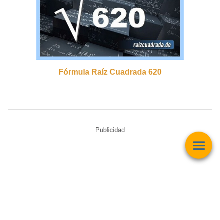
Fórmula Raíz Cuadrada 620
Publicidad