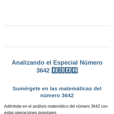
Analizando el Especial Número
3642 3️⃣6️⃣4️⃣2️⃣
Sumérgete en las matemáticas del
número 3642
Adéntrate en el análisis matemático del número 3642 con
estas operaciones populares.