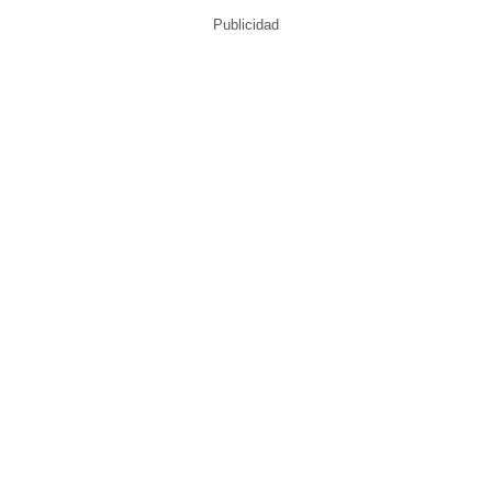
Publicidad