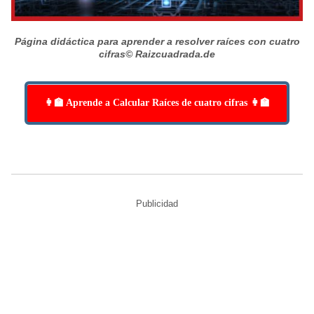
Página didáctica para aprender a resolver raíces con cuatro
cifras
© Raizcuadrada.de
👩‍🏫 Aprende a Calcular Raíces de cuatro cifras 👩‍🏫
Publicidad