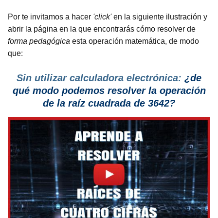
Por te invitamos a hacer
'click'
en la siguiente ilustración y
abrir la página en la que encontrarás cómo resolver de
forma pedagógica
esta operación matemática, de modo
que:
Sin utilizar calculadora electrónica:
¿de
qué modo podemos resolver la operación
de la raíz cuadrada de 3642?