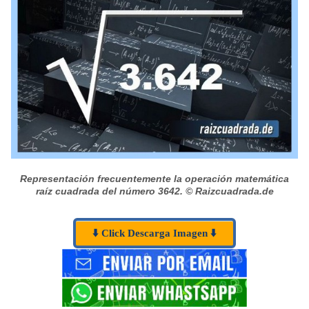
Representación frecuentemente la operación matemática
raíz cuadrada del número 3642.
© Raizcuadrada.de
⬇️ Click Descarga Imagen ⬇️