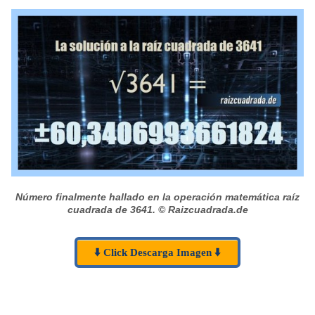
Número finalmente hallado en la operación matemática raíz
cuadrada de 3641.
© Raizcuadrada.de
⬇️ Click Descarga Imagen ⬇️