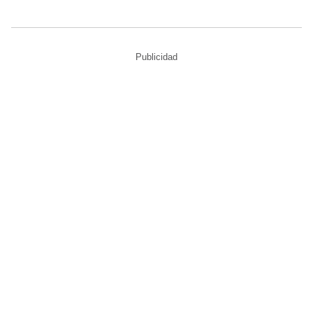
Publicidad