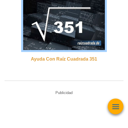
Ayuda Con Raíz Cuadrada 351
Publicidad