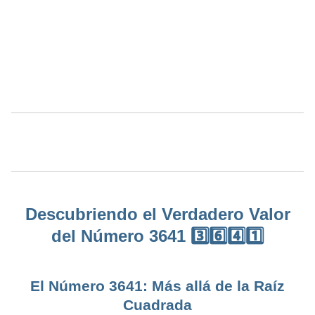
Descubriendo el Verdadero Valor
del Número 3641 3️⃣6️⃣4️⃣1️⃣
El Número 3641: Más allá de la Raíz
Cuadrada