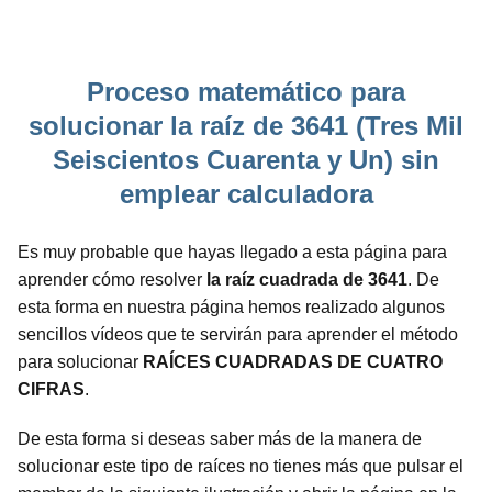
Proceso matemático para
solucionar la raíz de 3641 (Tres Mil
Seiscientos Cuarenta y Un) sin
emplear calculadora
Es muy probable que hayas llegado a esta página para
aprender cómo resolver
la raíz cuadrada de 3641
. De
esta forma en nuestra página hemos realizado algunos
sencillos vídeos que te servirán para aprender el método
para solucionar
RAÍCES CUADRADAS DE CUATRO
CIFRAS
.
De esta forma si deseas saber más de la manera de
solucionar este tipo de raíces no tienes más que pulsar el