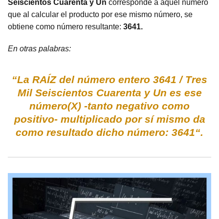
Seiscientos Cuarenta y Un
corresponde a aquel número
que al calcular el producto por ese mismo número, se
obtiene como número resultante:
3641.
En otras palabras:
“La RAÍZ del número entero 3641 / Tres
Mil Seiscientos Cuarenta y Un es ese
número(X) -tanto negativo como
positivo- multiplicado por sí mismo da
como resultado dicho número: 3641“.