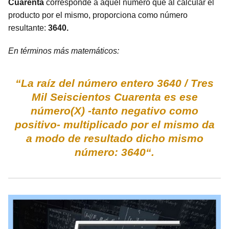
Cuarenta
corresponde a aquel número que al calcular el
producto por el mismo, proporciona como número
resultante:
3640.
En términos más matemáticos:
“La raíz del número entero 3640 / Tres
Mil Seiscientos Cuarenta es ese
número(X) -tanto negativo como
positivo- multiplicado por el mismo da
a modo de resultado dicho mismo
número: 3640“.