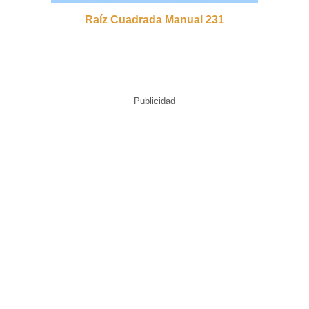
Raíz Cuadrada Manual 231
Publicidad