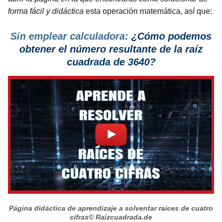
forma fácil y didáctica
esta operación matemática, así que:
Sin emplear calculadora:
¿Cómo podemos
obtener el número resultante de la raíz
cuadrada de 3640?
Página didáctica de aprendizaje a solventar raíces de cuatro
cifras
© Raizcuadrada.de