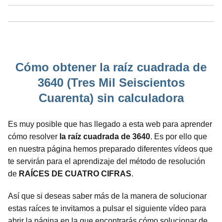
Cómo obtener la raíz cuadrada de
3640 (Tres Mil Seiscientos
Cuarenta) sin calculadora
Es muy posible que has llegado a esta web para aprender
cómo resolver
la raíz cuadrada de 3640
. Es por ello que
en nuestra página hemos preparado diferentes vídeos que
te servirán para el aprendizaje del método de resolución
de
RAÍCES DE CUATRO CIFRAS
.
Así que si deseas saber más de la manera de solucionar
estas raíces te invitamos a pulsar el siguiente vídeo para
abrir la página en la que encontrarás cómo solucionar de