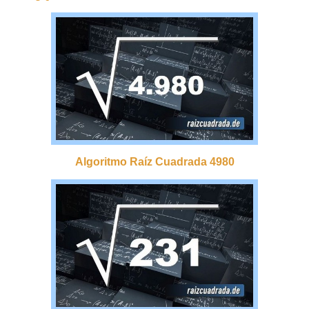
Algoritmo Raíz Cuadrada 4980