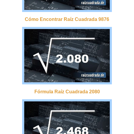
Cómo Encontrar Raíz Cuadrada 9876
Fórmula Raíz Cuadrada 2080