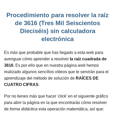
Procedimiento para resolver la raíz
de 3616 (Tres Mil Seiscientos
Dieciséis) sin calculadora
electrónica
Es más que probable que has llegado a esta web para
averiguar cómo aprender a resolver
la raíz cuadrada de
3616
. Es por ello que en nuestra página
web
hemos
realizado algunos sencillos vídeos que te servirán para el
aprendizaje del método de solución de
RAÍCES DE
CUATRO CIFRAS
.
Por no tienes más que hacer
'click'
en el siguiente gráfico
para abrir la página en la que encontrarás cómo resolver
de
forma didáctica
esta operación matemática, así que: