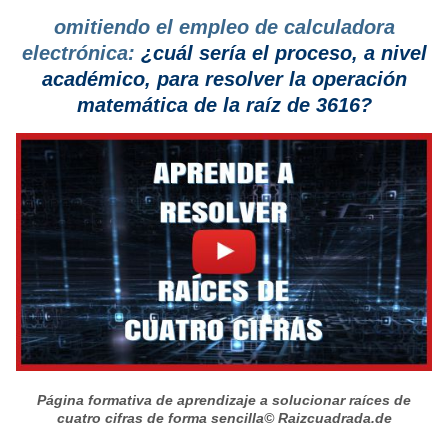
omitiendo el empleo de calculadora
electrónica:
¿cuál sería el proceso, a nivel
académico, para resolver la operación
matemática de la raíz de 3616?
Página formativa de aprendizaje a solucionar raíces de
cuatro cifras de forma sencilla
© Raizcuadrada.de