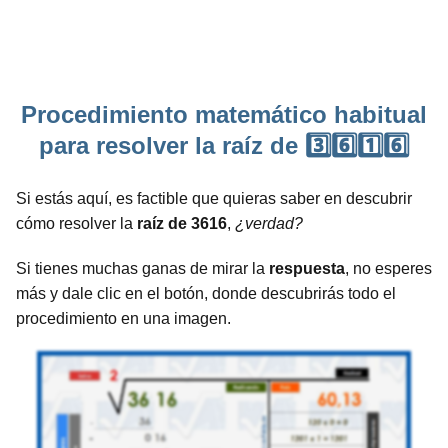
Procedimiento matemático habitual
para resolver la raíz de 3️⃣6️⃣1️⃣6️⃣
Si estás aquí, es factible que quieras saber en descubrir
cómo resolver la
raíz de 3616
,
¿verdad?
Si tienes muchas ganas de mirar la
respuesta
, no esperes
más y dale clic en el botón, donde descubrirás todo el
procedimiento en una imagen.