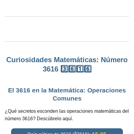
Curiosidades Matemáticas: Número
3616 3️⃣6️⃣1️⃣6️⃣
El 3616 en la Matemática: Operaciones
Comunes
¿Qué secretos esconden las operaciones matemáticas del
número 3616? Descúbrelo aquí.