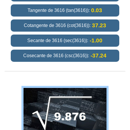
0.03
Tangente de 3616 (tan(3616)):
37.23
Cotangente de 3616 (cot(3616)):
-1.00
Secante de 3616 (sec(3616)):
-37.24
Cosecante de 3616 (csc(3616)):