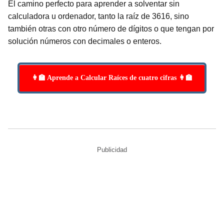
El camino perfecto para aprender a solventar sin
calculadora u ordenador, tanto la raíz de 3616, sino
también otras con otro número de dígitos o que tengan por
solución números con decimales o enteros.
👩‍🏫 Aprende a Calcular Raíces de cuatro cifras 👩‍🏫
Publicidad