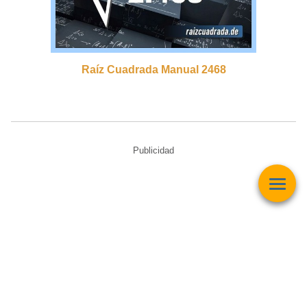
Raíz Cuadrada Manual 2468
Publicidad