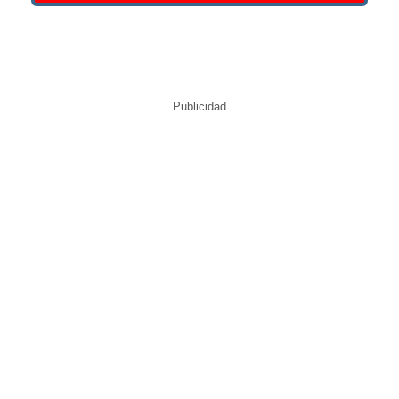
Publicidad