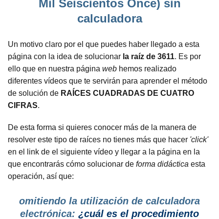
Mil Seiscientos Once) sin
calculadora
Un motivo claro por el que puedes haber llegado a esta
página con la idea de solucionar
la raíz de 3611
. Es por
ello que en nuestra página
web
hemos realizado
diferentes vídeos que te servirán para aprender el método
de solución de
RAÍCES CUADRADAS DE CUATRO
CIFRAS
.
De esta forma si quieres conocer más de la manera de
resolver este tipo de raíces no tienes más que hacer
'click'
en el link de el siguiente vídeo y llegar a la página en la
que encontrarás cómo solucionar de
forma didáctica
esta
operación, así que:
omitiendo la utilización de calculadora
electrónica:
¿cuál es el procedimiento