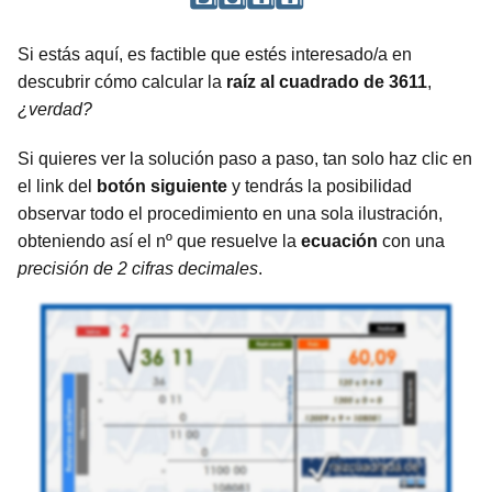
Si estás aquí, es factible que estés interesado/a en
descubrir cómo calcular la
raíz al cuadrado de 3611
,
¿verdad?
Si quieres ver la solución paso a paso, tan solo haz clic en
el link del
botón siguiente
y tendrás la posibilidad
observar todo el procedimiento en una sola ilustración,
obteniendo así el nº que resuelve la
ecuación
con una
precisión de 2 cifras decimales
.