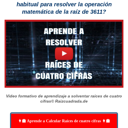
habitual para resolver la operación
matemática de la raíz de 3611?
Vídeo formativo de aprendizaje a solventar raíces de cuatro
cifras
© Raizcuadrada.de
👩‍🏫 Aprende a Calcular Raíces de cuatro cifras 👩‍🏫