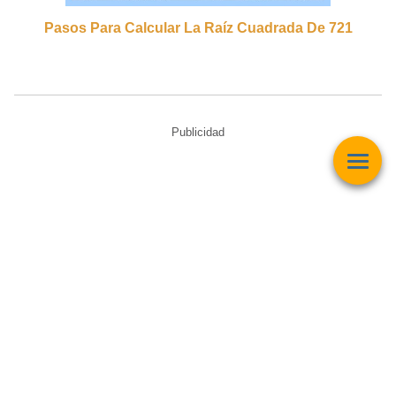
Pasos Para Calcular La Raíz Cuadrada De 721
Publicidad