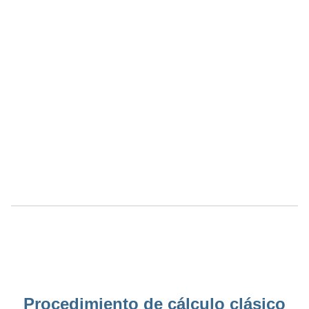
Procedimiento de cálculo clásico