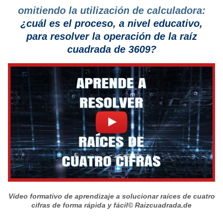
omitiendo la utilización de calculadora:
¿cuál es el proceso, a nivel educativo,
para resolver la operación de la raíz
cuadrada de 3609?
Vídeo formativo de aprendizaje a solucionar raíces de cuatro
cifras de forma rápida y fácil
© Raizcuadrada.de