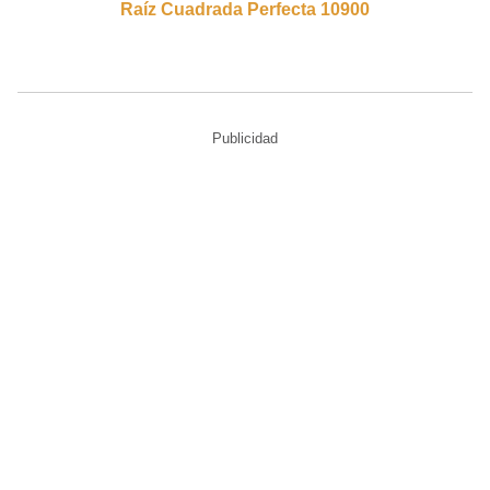
Raíz Cuadrada Perfecta 10900
Publicidad